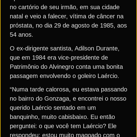
no cartório de seu irmão, em sua cidade
natal e veio a falecer, vítima de câncer na
próstata, no dia 29 de agosto de 1985, aos
54 anos.
O ex-dirigente santista, Adilson Durante,
que em 1984 era vice-presidente de
Patrimônio do Alvinegro conta uma bonita
passagem envolvendo o goleiro Laércio.
“Numa tarde calorosa, eu estava passando
no bairro do Gonzaga, e encontrei o nosso
querido Laércio sentado em um
banquinho, muito cabisbaixo. Eu então
perguntei: o que você tem Laércio? Ele
respondeu: estou muito magoado com o