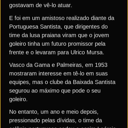
gostavam de vê-lo atuar.
E foi em um amistoso realizado diante da
Portuguesa Santista, que dirigentes do
time da lusa praiana viram que o jovem
goleiro tinha um futuro promissor pela
frente e o levaram para Ulrico Mursa.
Vasco da Gama e Palmeiras, em 1953
mostraram interesse em tê-lo em suas
equipes, mas o clube da Baixada Santista
segurou ao máximo que pode o seu
goleiro.
No entanto, um ano e meio depois,
pressionado pelas dívidas, o time da