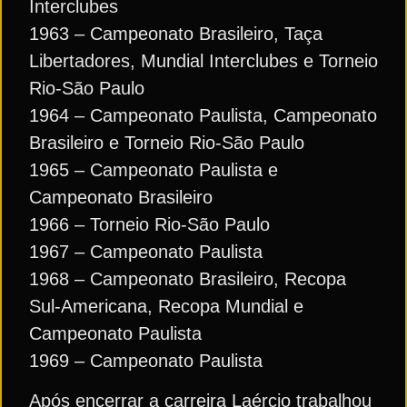
Interclubes
1963 – Campeonato Brasileiro, Taça
Libertadores, Mundial Interclubes e Torneio
Rio-São Paulo
1964 – Campeonato Paulista, Campeonato
Brasileiro e Torneio Rio-São Paulo
1965 – Campeonato Paulista e
Campeonato Brasileiro
1966 – Torneio Rio-São Paulo
1967 – Campeonato Paulista
1968 – Campeonato Brasileiro, Recopa
Sul-Americana, Recopa Mundial e
Campeonato Paulista
1969 – Campeonato Paulista
Após encerrar a carreira Laércio trabalhou