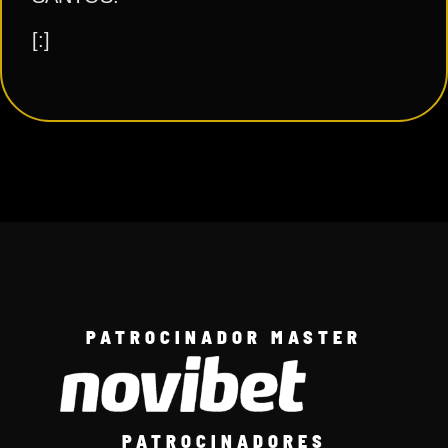
[:]
PATROCINADOR MASTER
PATROCINADORES