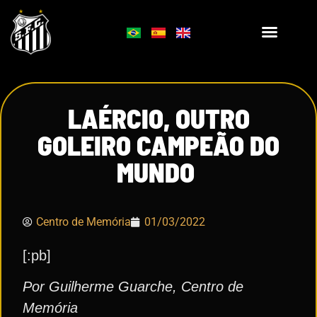
LAÉRCIO, OUTRO
GOLEIRO CAMPEÃO DO
MUNDO
Centro de Memória
01/03/2022
[:pb]
Por
Guilherme Guarche, Centro de
Memória