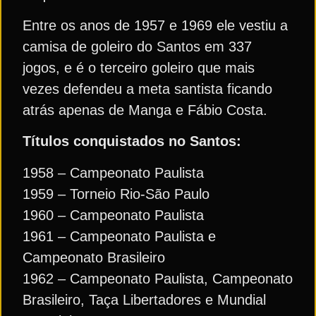
Entre os anos de 1957 e 1969 ele vestiu a
camisa de goleiro do Santos em 337
jogos, e é o terceiro goleiro que mais
vezes defendeu a meta santista ficando
atrás apenas de Manga e Fábio Costa.
Títulos conquistados no Santos:
1958 – Campeonato Paulista
1959 – Torneio Rio-São Paulo
1960 – Campeonato Paulista
1961 – Campeonato Paulista e
Campeonato Brasileiro
1962 – Campeonato Paulista, Campeonato
Brasileiro, Taça Libertadores e Mundial