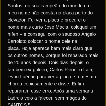
Santos, eu sou campeão do mundo e o
meu nome não consta na placa perto do
elevador. Fui ver a placa e procurei o
nome mais curto José Macia, coloquei um
hífen – e consegui com o saudoso Ângelo
Bartoloto colocar o nome dele na
placa. Hoje aparece bem mais claro que
os outros nomes, porque foi reparado mais
de 20 anos depois. Dois dias depois, o
também ex-goleiro, Carlos Pierin, o Lalá,
levou Laércio para ver a placa e o mesmo
chorou copiosamente e disse: Enfim
repararam esse erro. Após uma semana
Laércio veio a falecer, sem mágoa do
SANTOS.”