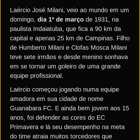
Laércio José Milani, veio ao mundo em um
domingo,
dia 1º de março
de 1931, na
paulista Indaiatuba, que fica a 90 km da
capital e apenas 25 km de Campinas. Filho
de Humberto Milani e Clofas Mosca Milani
teve sete irmãos e desde menino sonhava
em se tornar um goleiro de uma grande
equipe profissional.
Laércio começou jogando numa equipe
amadora em sua cidade de nome
Guanabara FC. E ainda bem jovem aos 15
anos, foi defender as cores do EC
Primavera e lá seu desempenho na meta
do time atraia muitos torcedores que