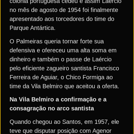
colônia portuguesa cedeu e assim Laércio
no mês de agosto de 1954 foi finalmente
apresentado aos torcedores do time do
Parque Antártica.
O Palmeiras queria tornar forte sua
defensiva e ofereceu uma alta soma em
dinheiro e também o passe de Laércio
pelo eficiente zagueiro santista Francisco
Ferreira de Aguiar, o Chico Formiga ao
time da Vila Belmiro que aceitou a oferta.
Na Vila Belmiro a confirmação e a
consagração no arco santista
Quando chegou ao Santos, em 1957, ele
teve que disputar posição com Agenor