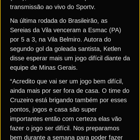
transmissão ao vivo do Sportv.
Na última rodada do Brasileirão, as
Sereias da Vila venceram a Esmac (PA)
por 5 a 3, na Vila Belmiro. Autora do
segundo gol da goleada santista, Ketlen
disse esperar mais um jogo difícil diante da
equipe de Minas Gerais.
“Acredito que vai ser um jogo bem difícil,
ainda mais por ser fora de casa. O time do
Cruzeiro está brigando também por esses
pontos, jogos e casa são super
importantes então com certeza elas vão
fazer o jogo ser difícil. Nos preparamos
bem durante a semana para poder fazer