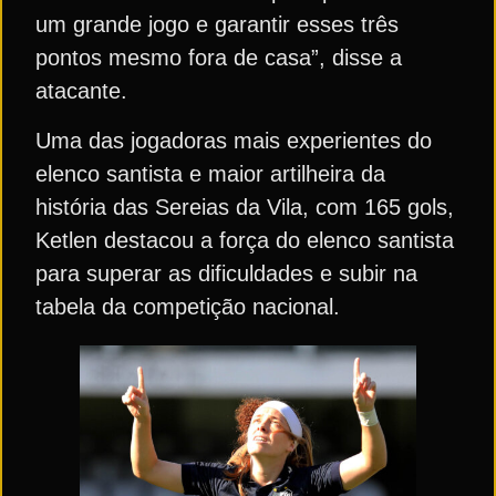
um grande jogo e garantir esses três
pontos mesmo fora de casa”, disse a
atacante.
Uma das jogadoras mais experientes do
elenco santista e maior artilheira da
história das Sereias da Vila, com 165 gols,
Ketlen destacou a força do elenco santista
para superar as dificuldades e subir na
tabela da competição nacional.