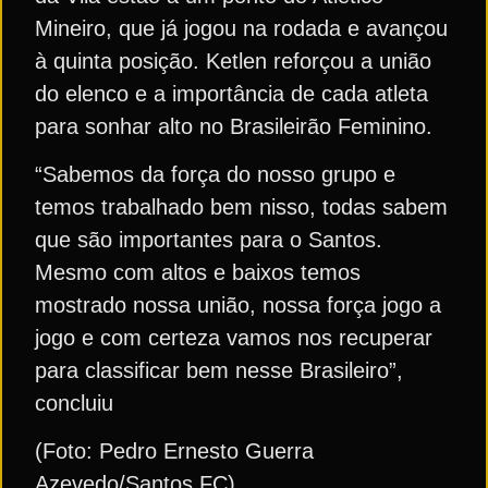
Mineiro, que já jogou na rodada e avançou
à quinta posição. Ketlen reforçou a união
do elenco e a importância de cada atleta
para sonhar alto no Brasileirão Feminino.
“Sabemos da força do nosso grupo e
temos trabalhado bem nisso, todas sabem
que são importantes para o Santos.
Mesmo com altos e baixos temos
mostrado nossa união, nossa força jogo a
jogo e com certeza vamos nos recuperar
para classificar bem nesse Brasileiro”,
concluiu
(Foto: Pedro Ernesto Guerra
Azevedo/Santos FC)