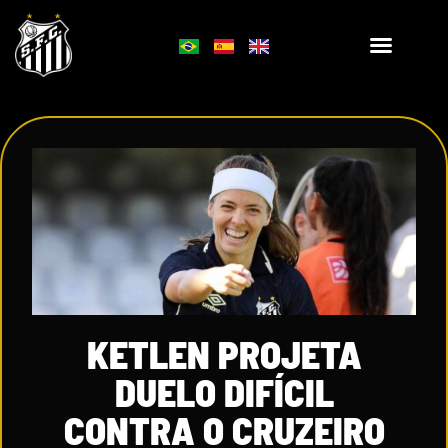
KETLEN PROJETA
DUELO DIFÍCIL
CONTRA O CRUZEIRO