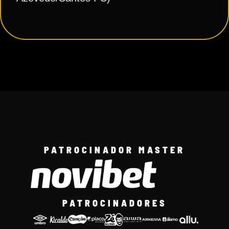
PATROCINADOR MASTER
PATROCINADORES