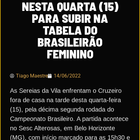
NESTA QUARTA (15)
PARA SUBIR NA
TABELA DO
BRASILEIRÃO
FEMININO
Tiago Maestre
14/06/2022
As Sereias da Vila enfrentam o Cruzeiro
fora de casa na tarde desta quarta-feira
(15), pela décima segunda rodada do
Campeonato Brasileiro. A partida acontece
no Sesc Alterosas, em Belo Horizonte
(MG), com início marcado para as 15h30 e