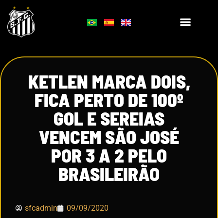
KETLEN MARCA DOIS,
FICA PERTO DE 100º
GOL E SEREIAS
VENCEM SÃO JOSÉ
POR 3 A 2 PELO
BRASILEIRÃO
sfcadmin
09/09/2020