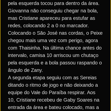
pela esquerda tocou para dentro da área.
Giovanna não conseguiu chegar na bola,
mas Cristiane apareceu para estufar as
redes, colocando 2 a 0 no marcador.
Colocando o São José nas cordas, o Peixe
chegou mais uma vez com perigo, agora
com Thaisinha. Na última chance antes do
intervalo, camisa 10 arriscou um chutaço
pela esquerda e a bola passou raspando o
ângulo de Zany.
A segunda etapa seguiu com as Sereias
ditando o ritmo de jogo e não deixando a
equipe do Vale do Paraíba respirar. Aos
10, Cristiane recebeu de Gaby Soares na
entrada da área e bateu colocado, mas a