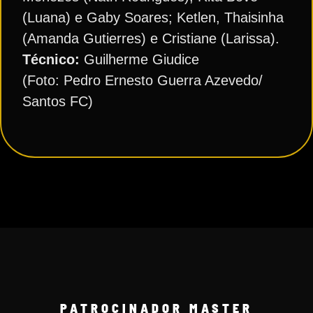
(Luana) e Gaby Soares; Ketlen, Thaisinha
(Amanda Gutierres) e Cristiane (Larissa).
Técnico:
Guilherme Giudice
(Foto: Pedro Ernesto Guerra Azevedo/
Santos FC)
PATROCINADOR MASTER