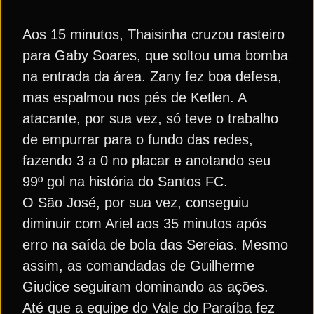
Aos 15 minutos, Thaisinha cruzou rasteiro
para Gaby Soares, que soltou uma bomba
na entrada da área. Zany fez boa defesa,
mas espalmou nos pés de Ketlen. A
atacante, por sua vez, só teve o trabalho
de empurrar para o fundo das redes,
fazendo 3 a 0 no placar e anotando seu
99º gol na história do Santos FC.
O São José, por sua vez, conseguiu
diminuir com Ariel aos 35 minutos após
erro na saída de bola das Sereias. Mesmo
assim, as comandadas de Guilherme
Giudice seguiram dominando as ações.
Até que a equipe do Vale do Paraíba fez