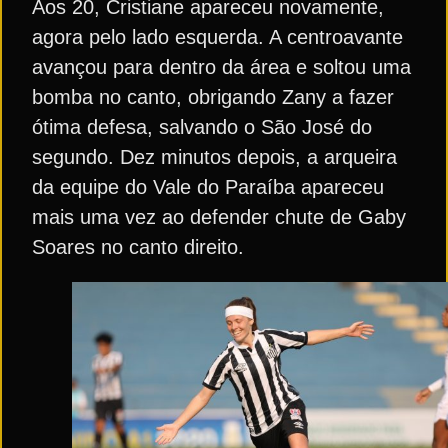
Aos 20, Cristiane apareceu novamente,
agora pelo lado esquerda. A centroavante
avançou para dentro da área e soltou uma
bomba no canto, obrigando Zany a fazer
ótima defesa, salvando o São José do
segundo. Dez minutos depois, a arqueira
da equipe do Vale do Paraíba apareceu
mais uma vez ao defender chute de Gaby
Soares no canto direito.