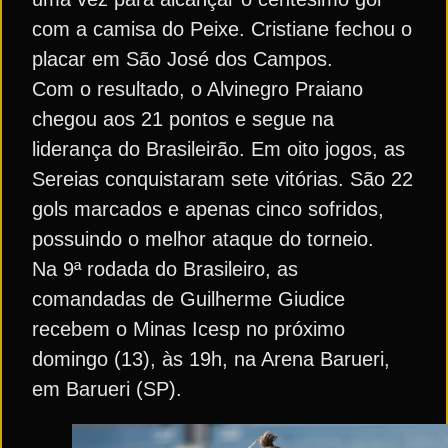
com a camisa do Peixe. Cristiane fechou o
placar em São José dos Campos.
Com o resultado, o Alvinegro Praiano
chegou aos 21 pontos e segue na
liderança do Brasileirão. Em oito jogos, as
Sereias conquistaram sete vitórias. São 22
gols marcados e apenas cinco sofridos,
possuindo o melhor ataque do torneio.
Na 9ª rodada do Brasileiro, as
comandadas de Guilherme Giudice
recebem o Minas Icesp no próximo
domingo (13), às 19h, na Arena Barueri,
em Barueri (SP).