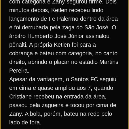
com categoria e Zany segurou firme. Dois
minutos depois, Ketlen recebeu lindo
lançamento de Fe Palermo dentro da área
e foi derrubada pela zaga do São José. O
árbitro Humberto José Júnior assinalou
pênalti. A própria Ketlen foi para a
cobrança e bateu com categoria, no canto
direito, abrindo o placar no estádio Martins
Pereira.
Apesar da vantagem, o Santos FC seguiu
em cima e quase ampliou aos 7, quando
Cristiane recebeu na entrada da área,
passou pela zagueira e tocou por cima de
Zany. A bola, porém, bateu na rede pelo
lado de fora.