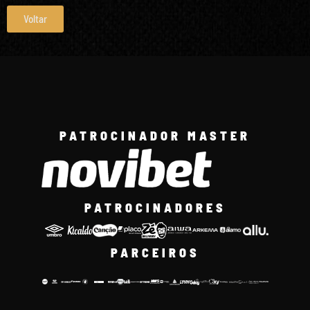
Voltar
PATROCINADOR MASTER
PATROCINADORES
PARCEIROS