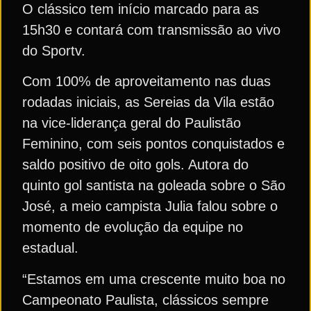
O clássico tem início marcado para as
15h30 e contará com transmissão ao vivo
do Sportv.
Com 100% de aproveitamento nas duas
rodadas iniciais, as Sereias da Vila estão
na vice-liderança geral do Paulistão
Feminino, com seis pontos conquistados e
saldo positivo de oito gols. Autora do
quinto gol santista na goleada sobre o São
José, a meio campista Julia falou sobre o
momento de evolução da equipe no
estadual.
“Estamos em uma crescente muito boa no
Campeonato Paulista, clássicos sempre