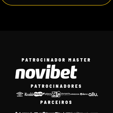
PATROCINADOR MASTER
PATROCINADORES
PARCEIROS