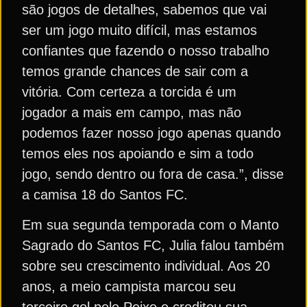
são jogos de detalhes, sabemos que vai
ser um jogo muito difícil, mas estamos
confiantes que fazendo o nosso trabalho
temos grande chances de sair com a
vitória. Com certeza a torcida é um
jogador a mais em campo, mas não
podemos fazer nosso jogo apenas quando
temos eles nos apoiando e sim a todo
jogo, sendo dentro ou fora de casa.”, disse
a camisa 18 do Santos FC.
Em sua segunda temporada com o Manto
Sagrado do Santos FC, Julia falou também
sobre seu crescimento individual. Aos 20
anos, a meio campista marcou seu
terceiro gol pelo Peixe e creditou sua