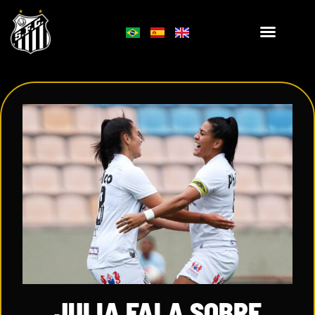
JULIA FALA SOBRE