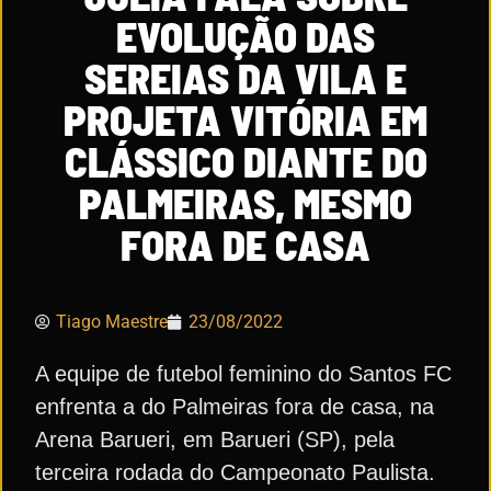
EVOLUÇÃO DAS
SEREIAS DA VILA E
PROJETA VITÓRIA EM
CLÁSSICO DIANTE DO
PALMEIRAS, MESMO
FORA DE CASA
Tiago Maestre
23/08/2022
A equipe de futebol feminino do Santos FC
enfrenta a do Palmeiras fora de casa, na
Arena Barueri, em Barueri (SP), pela
terceira rodada do Campeonato Paulista.