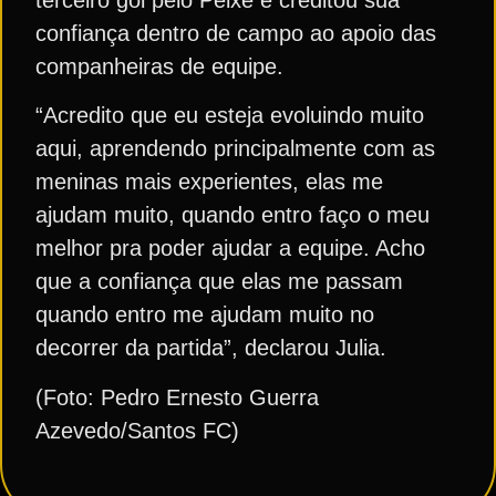
confiança dentro de campo ao apoio das
companheiras de equipe.
“Acredito que eu esteja evoluindo muito
aqui, aprendendo principalmente com as
meninas mais experientes, elas me
ajudam muito, quando entro faço o meu
melhor pra poder ajudar a equipe. Acho
que a confiança que elas me passam
quando entro me ajudam muito no
decorrer da partida”, declarou Julia.
(Foto: Pedro Ernesto Guerra
Azevedo/Santos FC)