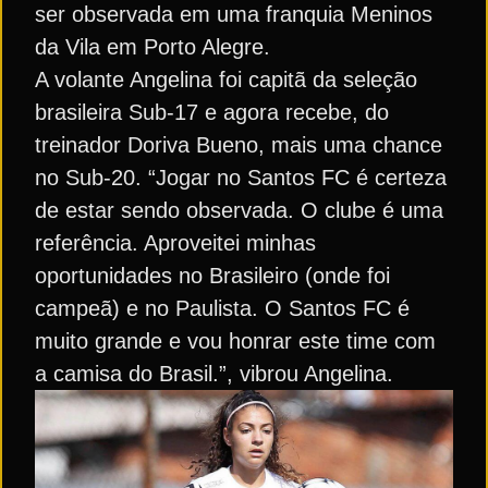
ser observada em uma franquia Meninos
da Vila em Porto Alegre.
A volante Angelina foi capitã da seleção
brasileira Sub-17 e agora recebe, do
treinador Doriva Bueno, mais uma chance
no Sub-20. “Jogar no Santos FC é certeza
de estar sendo observada. O clube é uma
referência. Aproveitei minhas
oportunidades no Brasileiro (onde foi
campeã) e no Paulista. O Santos FC é
muito grande e vou honrar este time com
a camisa do Brasil.”, vibrou Angelina.