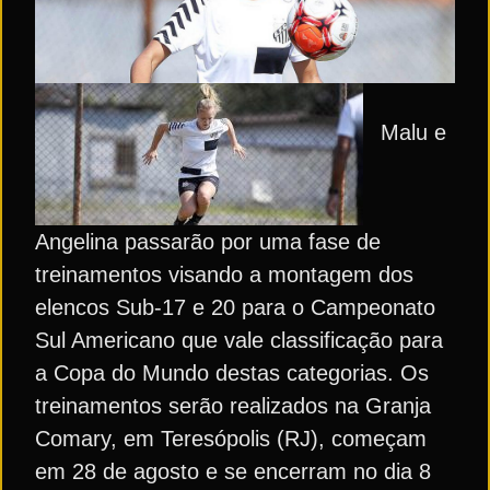
Malu e
Angelina passarão por uma fase de
treinamentos visando a montagem dos
elencos Sub-17 e 20 para o Campeonato
Sul Americano que vale classificação para
a Copa do Mundo destas categorias. Os
treinamentos serão realizados na Granja
Comary, em Teresópolis (RJ), começam
em 28 de agosto e se encerram no dia 8