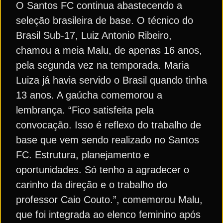
O Santos FC continua abastecendo a
seleção brasileira de base. O técnico do
Brasil Sub-17, Luiz Antonio Ribeiro,
chamou a meia Malu, de apenas 16 anos,
pela segunda vez na temporada. Maria
Luiza já havia servido o Brasil quando tinha
13 anos. A gaúcha comemorou a
lembrança. “Fico satisfeita pela
convocação. Isso é reflexo do trabalho de
base que vem sendo realizado no Santos
FC. Estrutura, planejamento e
oportunidades. Só tenho a agradecer o
carinho da direção e o trabalho do
professor Caio Couto.”, comemorou Malu,
que foi integrada ao elenco feminino após