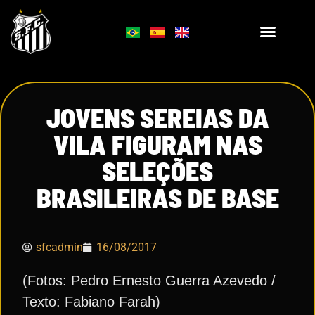
JOVENS SEREIAS DA
VILA FIGURAM NAS
SELEÇÕES
BRASILEIRAS DE BASE
sfcadmin
16/08/2017
(Fotos: Pedro Ernesto Guerra Azevedo /
Texto: Fabiano Farah)