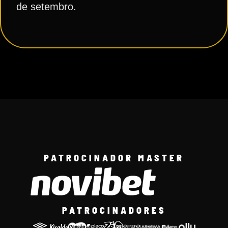
de setembro.
PATROCINADOR MASTER
PATROCINADORES