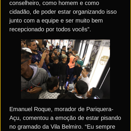
conselheiro, como homem e como
cidadão, de poder estar organizando isso
junto com a equipe e ser muito bem
recepcionado por todos vocês”.
Emanuel Roque, morador de Pariquera-
Açu, comentou a emoção de estar pisando
no gramado da Vila Belmiro. “Eu sempre