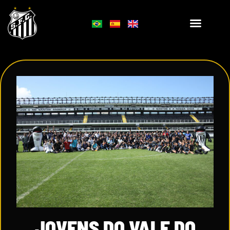
JOVENS DO VALE DO