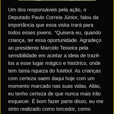
Um dos responsáveis pela ação, o
Deputado Paulo Correia Júnior, falou da
importância que essa visita trará para
todos esses jovens. “Quisera eu, quando
criança, ter essa oportunidade. Agradeço
ao presidente Marcelo Teixeira pela
sensibilidade em aceitar a ideia de trazê-
los a esse lugar mágico e histórico, onde
tem tanta riqueza do futebol. As crianças
com certeza saem daqui hoje com um
momento marcado nas suas vidas. Aliás,
eu tenho certeza de que nunca mais irão
esquecer. É bom fazer parte disso, eu me
sinto realizado como torcedor, como