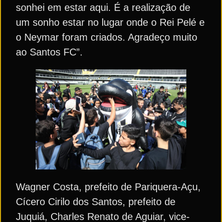
sonhei em estar aqui. É a realização de
um sonho estar no lugar onde o Rei Pelé e
o Neymar foram criados. Agradeço muito
ao Santos FC”.
Wagner Costa, prefeito de Pariquera-Açu,
Cícero Cirilo dos Santos, prefeito de
Juquiá, Charles Renato de Aguiar, vice-