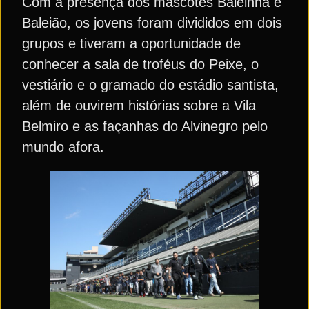
Com a presença dos mascotes Baleinha e
Baleião, os jovens foram divididos em dois
grupos e tiveram a oportunidade de
conhecer a sala de troféus do Peixe, o
vestiário e o gramado do estádio santista,
além de ouvirem histórias sobre a Vila
Belmiro e as façanhas do Alvinegro pelo
mundo afora.