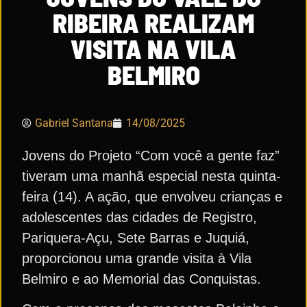
RIBEIRA REALIZAM
VISITA NA VILA
BELMIRO
Gabriel Santana
14/08/2025
Jovens do Projeto “Com você a gente faz”
tiveram uma manhã especial nesta quinta-
feira (14). A ação, que envolveu crianças e
adolescentes das cidades de Registro,
Pariquera-Açu, Sete Barras e Juquiá,
proporcionou uma grande visita à Vila
Belmiro e ao Memorial das Conquistas.