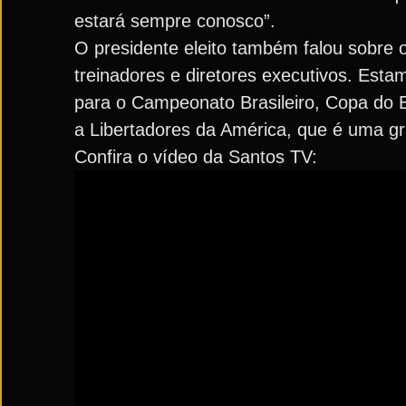
estará sempre conosco”.
O presidente eleito também falou sobre 
treinadores e diretores executivos. Est
para o Campeonato Brasileiro, Copa do B
a Libertadores da América, que é uma g
Confira o vídeo da Santos TV: