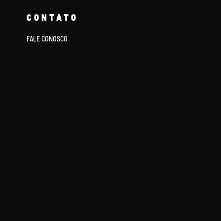
CONTATO
FALE CONOSCO