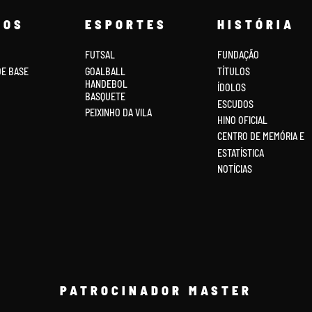
COS
ESPORTES
HISTÓRIA
FUTSAL
FUNDAÇÃO
DE BASE
GOALBALL
TÍTULOS
HANDEBOL
ÍDOLOS
BASQUETE
ESCUDOS
PEIXINHO DA VILA
HINO OFICIAL
CENTRO DE MEMÓRIA E
ESTATÍSTICA
NOTÍCIAS
PATROCINADOR MASTER