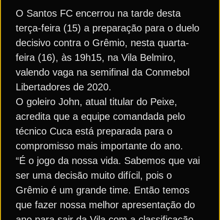
O Santos FC encerrou na tarde desta
terça-feira (15) a preparação para o duelo
decisivo contra o Grêmio, nesta quarta-
feira (16), às 19h15, na Vila Belmiro,
valendo vaga na semifinal da Conmebol
Libertadores de 2020.
O goleiro John, atual titular do Peixe,
acredita que a equipe comandada pelo
técnico Cuca está preparada para o
compromisso mais importante do ano.
“É o jogo da nossa vida. Sabemos que vai
ser uma decisão muito difícil, pois o
Grêmio é um grande time. Então temos
que fazer nossa melhor apresentação do
ano para sair da Vila com a classificação.