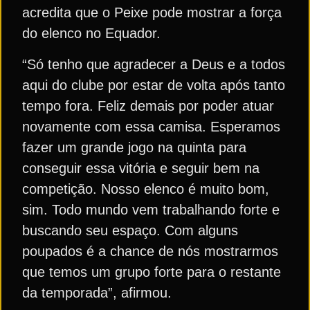
acredita que o Peixe pode mostrar a força
do elenco no Equador.
“Só tenho que agradecer a Deus e a todos
aqui do clube por estar de volta após tanto
tempo fora. Feliz demais por poder atuar
novamente com essa camisa. Esperamos
fazer um grande jogo na quinta para
conseguir essa vitória e seguir bem na
competição. Nosso elenco é muito bom,
sim. Todo mundo vem trabalhando forte e
buscando seu espaço. Com alguns
poupados é a chance de nós mostrarmos
que temos um grupo forte para o restante
da temporada”, afirmou.