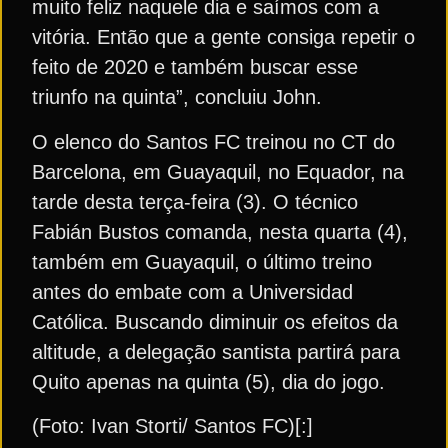
muito feliz naquele dia e saímos com a
vitória. Então que a gente consiga repetir o
feito de 2020 e também buscar esse
triunfo na quinta”, concluiu John.
O elenco do Santos FC treinou no CT do
Barcelona, em Guayaquil, no Equador, na
tarde desta terça-feira (3). O técnico
Fabián Bustos comanda, nesta quarta (4),
também em Guayaquil, o último treino
antes do embate com a Universidad
Católica. Buscando diminuir os efeitos da
altitude, a delegação santista partirá para
Quito apenas na quinta (5), dia do jogo.
(Foto: Ivan Storti/ Santos FC)[:]