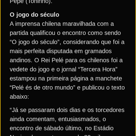
Pepe (Toninho).
O jogo do século
A imprensa chilena maravilhada com a
partida qualificou o encontro como sendo
“O jogo do século”, considerando que foi a
mais perfeita disputada em gramados
andinos. O Rei Pelé para os chilenos foi a
vedete do jogo e o jornal “Tercera Hora”
estampou na primeira página a manchete
“Pelé és de otro mundo” e publicou o texto
abaixo:
“Já se passaram dois dias e os torcedores
ainda comentam, entusiasmados, o
encontro de sábado último, no Estádio