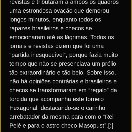
revistas e tributaram a ambos os quadros
uma estrondosa ovação que demorou
longos minutos, enquanto todos os
rapazes brasileiros e checos se
emocionaram até as lágrimas. Todos os
jornais e revistas dizem que foi uma
“partida inesquecível”, porque fazia muito
tempo que não se presenciava um prélio
tão extraordinário e tão belo. Sobre isso,
não há opiniões contrárias e brasileiros e
checos se transformaram em “regalo” da
torcida que acompanha este torneio
Hexagonal, destacando-se o carinho
arrebatador da mesma para com o “Rei”
Pelé e para o astro checo Masopust”.[:]