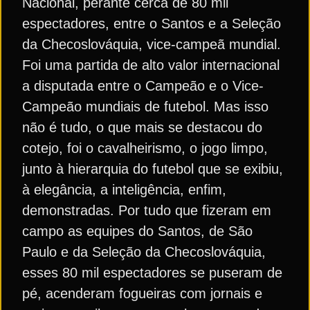
Nacional, perante cerca de 80 mil
espectadores, entre o Santos e a Seleção
da Checoslováquia, vice-campeã mundial.
Foi uma partida de alto valor internacional
a disputada entre o Campeão e o Vice-
Campeão mundiais de futebol. Mas isso
não é tudo, o que mais se destacou do
cotejo, foi o cavalheirismo, o jogo limpo,
junto à hierarquia do futebol que se exibiu,
à elegância, a inteligência, enfim,
demonstradas. Por tudo que fizeram em
campo as equipes do Santos, de São
Paulo e da Seleção da Checoslováquia,
esses 80 mil espectadores se puseram de
pé, acenderam fogueiras com jornais e