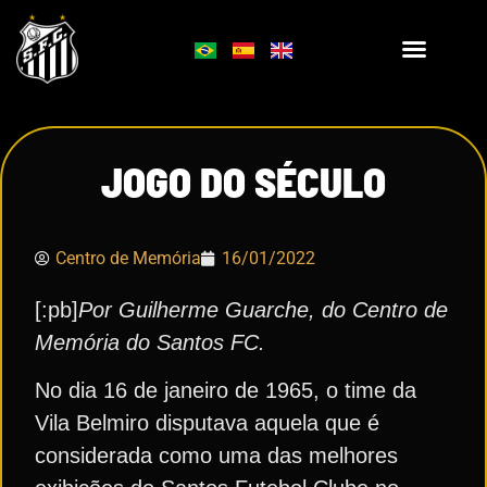
JOGO DO SÉCULO
Centro de Memória
16/01/2022
[:pb]
Por Guilherme Guarche, do Centro de
Memória do Santos FC.
No dia 16 de janeiro de 1965, o time da
Vila Belmiro disputava aquela que é
considerada como uma das melhores