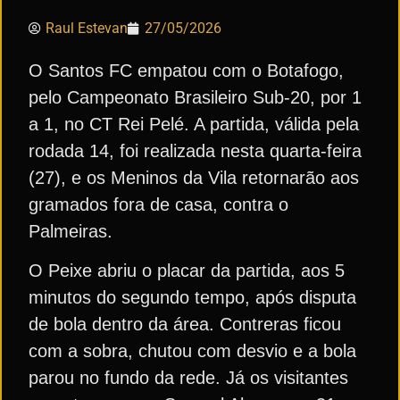
Raul Estevan
27/05/2026
O Santos FC empatou com o Botafogo,
pelo Campeonato Brasileiro Sub-20, por 1
a 1, no CT Rei Pelé. A partida, válida pela
rodada 14, foi realizada nesta quarta-feira
(27), e os Meninos da Vila retornarão aos
gramados fora de casa, contra o
Palmeiras.
O Peixe abriu o placar da partida, aos 5
minutos do segundo tempo, após disputa
de bola dentro da área. Contreras ficou
com a sobra, chutou com desvio e a bola
parou no fundo da rede. Já os visitantes