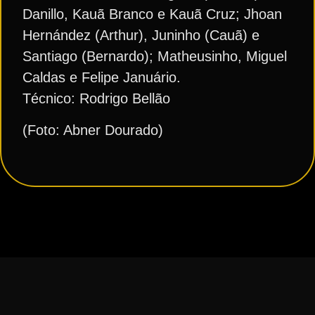
Danillo, Kauã Branco e Kauã Cruz; Jhoan
Hernández (Arthur), Juninho (Cauã) e
Santiago (Bernardo); Matheusinho, Miguel
Caldas e Felipe Januário.
Técnico: Rodrigo Bellão
(Foto: Abner Dourado)