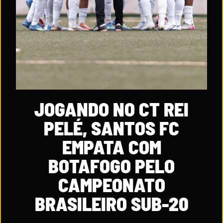
JOGANDO NO CT REI
PELÉ, SANTOS FC
EMPATA COM
BOTAFOGO PELO
CAMPEONATO
BRASILEIRO SUB-20