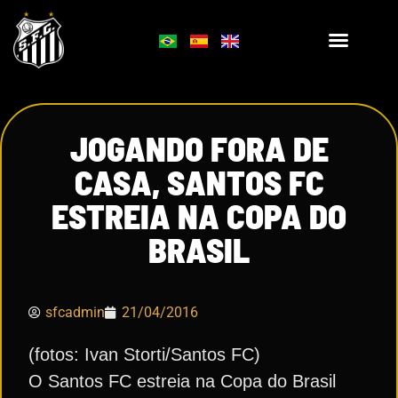
JOGANDO FORA DE
CASA, SANTOS FC
ESTREIA NA COPA DO
BRASIL
sfcadmin
21/04/2016
(fotos: Ivan Storti/Santos FC)
O Santos FC estreia na Copa do Brasil