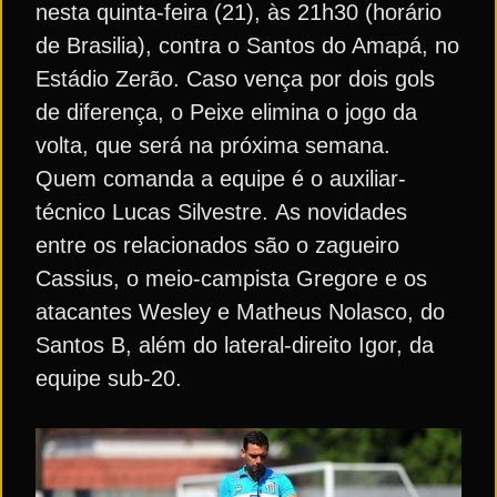
nesta quinta-feira (21), às 21h30 (horário
de Brasilia), contra o Santos do Amapá, no
Estádio Zerão. Caso vença por dois gols
de diferença, o Peixe elimina o jogo da
volta, que será na próxima semana.
Quem comanda a equipe é o auxiliar-
técnico Lucas Silvestre. As novidades
entre os relacionados são o zagueiro
Cassius, o meio-campista Gregore e os
atacantes Wesley e Matheus Nolasco, do
Santos B, além do lateral-direito Igor, da
equipe sub-20.