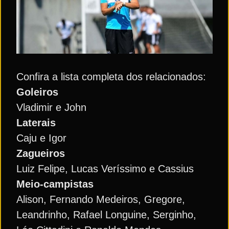
Confira a lista completa dos relacionados:
Goleiros
Vladimir e John
Laterais
Caju e Igor
Zagueiros
Luiz Felipe, Lucas Veríssimo e Cassius
Meio-campistas
Alison, Fernando Medeiros, Gregore,
Leandrinho, Rafael Longuine, Serginho,