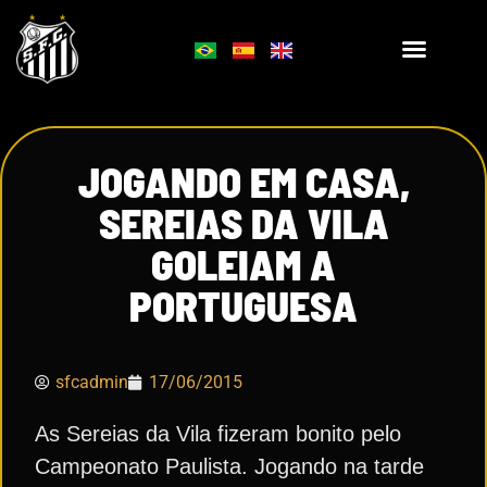
JOGANDO EM CASA,
SEREIAS DA VILA
GOLEIAM A
PORTUGUESA
sfcadmin
17/06/2015
As Sereias da Vila fizeram bonito pelo
Campeonato Paulista. Jogando na tarde