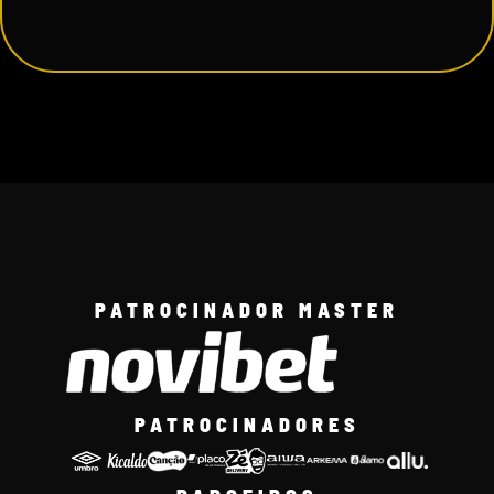
PATROCINADOR MASTER
PATROCINADORES