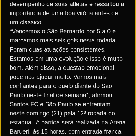
desempenho de suas atletas e ressaltou a
importância de uma boa vitória antes de
um clássico.
“Vencemos o São Bernardo por 5 a 0 e
marcamos mais seis gols nesta rodada.
Foram duas atuações consistentes.
Estamos em uma evolução e isso é muito
bom. Além disso, a questão emocional
pode nos ajudar muito. Vamos mais
confiantes para o duelo diante do São
Paulo neste final de semana”, afirmou.
Santos FC e São Paulo se enfrentam
neste domingo (21) pela 12ª rodada do
estadual. A partida será realizada na Arena
Barueri, às 15 horas, com entrada franca.