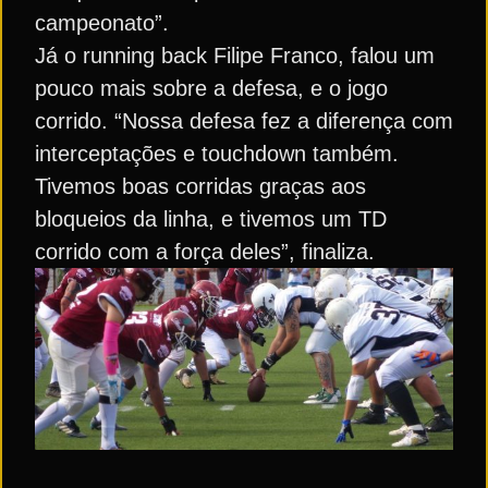
campeonato”.
Já o running back Filipe Franco, falou um
pouco mais sobre a defesa, e o jogo
corrido. “Nossa defesa fez a diferença com
interceptações e touchdown também.
Tivemos boas corridas graças aos
bloqueios da linha, e tivemos um TD
corrido com a força deles”, finaliza.