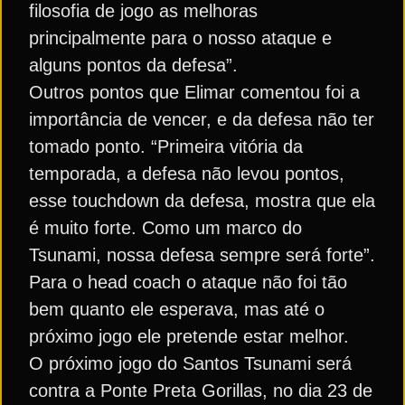
filosofia de jogo as melhoras
principalmente para o nosso ataque e
alguns pontos da defesa”.
Outros pontos que Elimar comentou foi a
importância de vencer, e da defesa não ter
tomado ponto. “Primeira vitória da
temporada, a defesa não levou pontos,
esse touchdown da defesa, mostra que ela
é muito forte. Como um marco do
Tsunami, nossa defesa sempre será forte”.
Para o head coach o ataque não foi tão
bem quanto ele esperava, mas até o
próximo jogo ele pretende estar melhor.
O próximo jogo do Santos Tsunami será
contra a Ponte Preta Gorillas, no dia 23 de