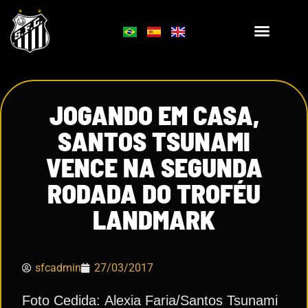
JOGANDO EM CASA,
SANTOS TSUNAMI
VENCE NA SEGUNDA
RODADA DO TROFÉU
LANDMARK
sfcadmin
27/03/2017
Foto Cedida: Alexia Faria/Santos Tsunami