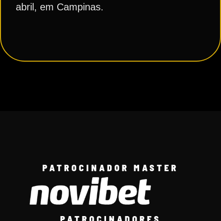
abril, em Campinas.
PATROCINADOR MASTER
PATROCINADORES