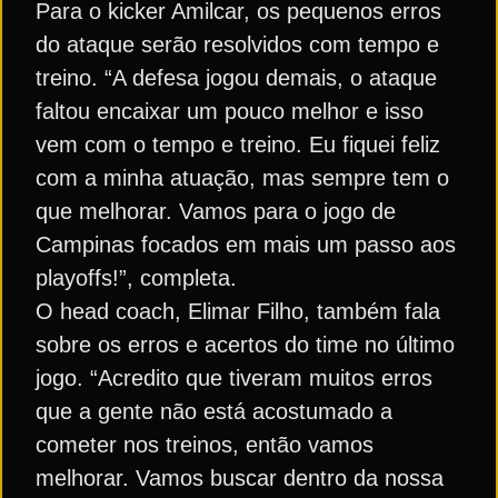
Para o kicker Amilcar, os pequenos erros
do ataque serão resolvidos com tempo e
treino. “A defesa jogou demais, o ataque
faltou encaixar um pouco melhor e isso
vem com o tempo e treino. Eu fiquei feliz
com a minha atuação, mas sempre tem o
que melhorar. Vamos para o jogo de
Campinas focados em mais um passo aos
playoffs!”, completa.
O head coach, Elimar Filho, também fala
sobre os erros e acertos do time no último
jogo. “Acredito que tiveram muitos erros
que a gente não está acostumado a
cometer nos treinos, então vamos
melhorar. Vamos buscar dentro da nossa