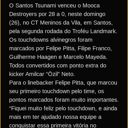
O Santos Tsunami venceu o Mooca
Destroyers por 28 a 0, neste domingo
(26), no CT Meninos da Vila, em Santos,
pela segunda rodada do Troféu Landmark.
Os touchdowns alvinegros foram
marcados por Felipe Pitta, Filipe Franco,
Guilherme Haagen e Marcelo Mayeda.
Todos convertidos com ponto extra do
kicker Amilcar “Özil” Neto.
Para o linebacker Felipe Pitta, que marcou
seu primeiro touchdown pelo time, os
pontos marcados foram muito importantes.
“Fiquei muito feliz pelo touchdown, e ainda
mais em ter ajudado nossa equipe a
conquistar essa primeira vitória no