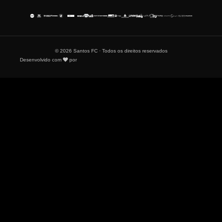
© 2026 Santos FC · Todos os direitos reservados
Desenvolvido com
por