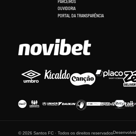
PARCEIROS
OUVIDORIA
PORTAL DA TRANSPARÊNCIA
Desenvolvi
© 2026 Santos FC · Todos os direitos reservados