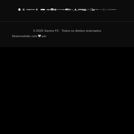
© 2026 Santos FC · Todos os direitos reservados
Desenvolvido com
por