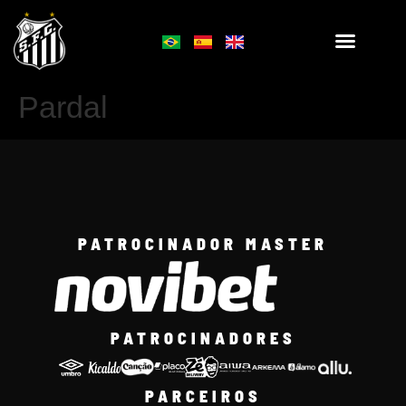
Pardal
PATROCINADOR MASTER
PATROCINADORES
PARCEIROS