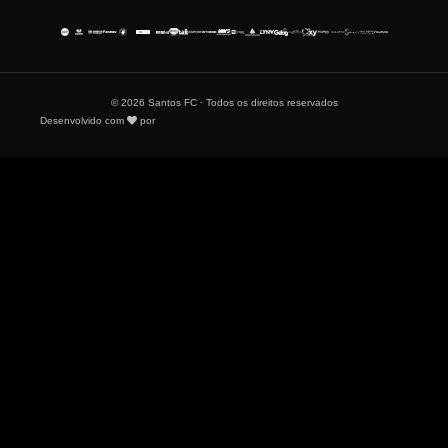
© 2026 Santos FC · Todos os direitos reservados
Desenvolvido com
por