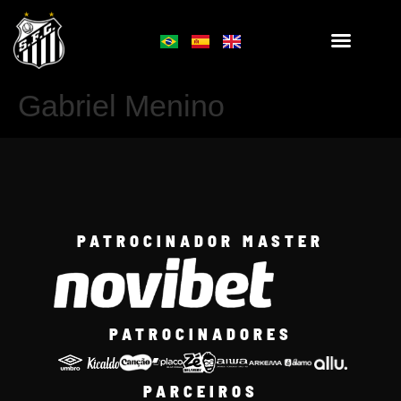
Gabriel Menino
PATROCINADOR MASTER
PATROCINADORES
PARCEIROS