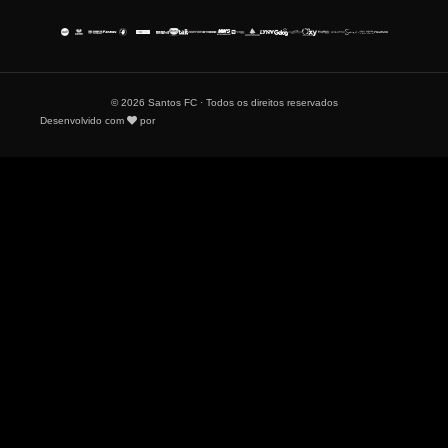
© 2026 Santos FC · Todos os direitos reservados
Desenvolvido com
por