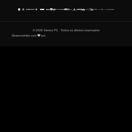
© 2026 Santos FC · Todos os direitos reservados
Desenvolvido com
por