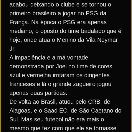
acabou deixando o clube e se tornou o
primeiro brasileiro a jogar no PSG da
França. Na época o PSG era apenas
mediano, o oposto do time badalado que é
hoje, onde atua o Menino da Vila Neymar
Jr.
A impaciência e a má vontade
demonstrada por Joel no time de cores
azul e vermelha irritaram os dirigentes
franceses e lá o grande zagueiro jogou
apenas duas partidas.
De volta ao Brasil, atuou pelo CRB, de
Alagoas, e o Saad EC, de São Caetano do
Sul. Mas seu futebol não era mais o
mesmo que fez com que ele se tornasse