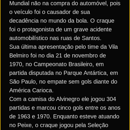
Mundial não na compra do automóvel, pois
o veículo foi o causador de sua
decadência no mundo da bola. O craque
foi o protagonista de um grave acidente
automobilístico nas ruas de Santos.
Sua última apresentação pelo time da Vila
Belmiro foi no dia 21 de novembro de
1970, no Campeonato Brasileiro, em
partida disputada no Parque Antártica, em
São Paulo, no empate sem gols diante do
América Carioca.
Com a camisa do Alvinegro ele jogou 304
partidas e marcou cinco gols entre os anos
de 1963 e 1970. Enquanto esteve atuando
no Peixe, o craque jogou pela Seleção