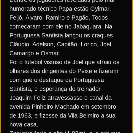
humorado técnico Papa estão Gylmar,
Feijó, Álvaro, Ramiro e Pagão. Todos
começaram com ele no Jabaquara. Na
Portuguesa Santista lançou os craques
Cláudio, Adelson, Capitão, Lorico, Joel
Camargo e Osmar.
Foi o futebol vistoso de Joel que atraiu os
olhares dos dirigentes do Peixe e fizeram
com que o destaque da Portuguesa
Santista, e esperança do treinador
Joaquim Feliz atravessasse o canal da
avenida Pinheiro Machado em setembro
de 1963, e fizesse da Vila Belmiro a sua
nova casa.