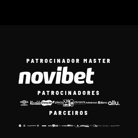
PATROCINADOR MASTER
PATROCINADORES
PARCEIROS