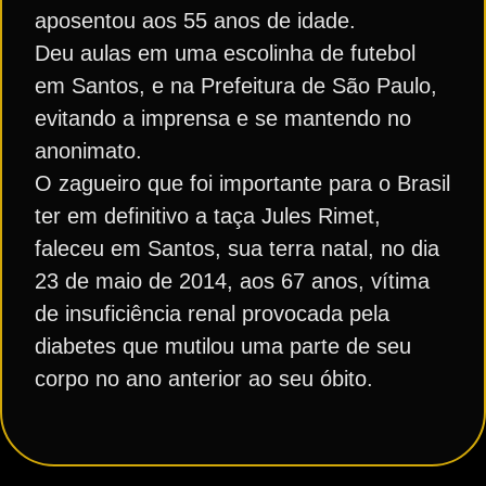
aposentou aos 55 anos de idade.
Deu aulas em uma escolinha de futebol
em Santos, e na Prefeitura de São Paulo,
evitando a imprensa e se mantendo no
anonimato.
O zagueiro que foi importante para o Brasil
ter em definitivo a taça Jules Rimet,
faleceu em Santos, sua terra natal, no dia
23 de maio de 2014, aos 67 anos, vítima
de insuficiência renal provocada pela
diabetes que mutilou uma parte de seu
corpo no ano anterior ao seu óbito.