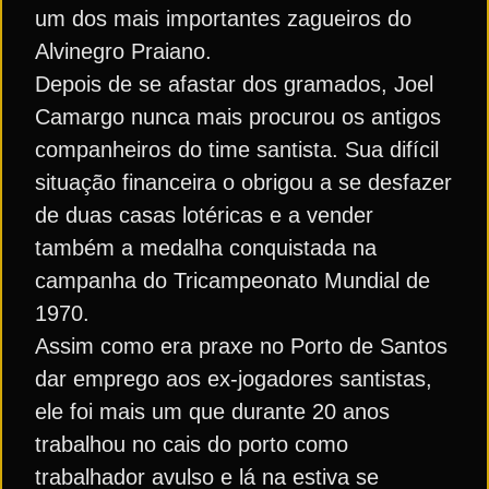
um dos mais importantes zagueiros do
Alvinegro Praiano.
Depois de se afastar dos gramados, Joel
Camargo nunca mais procurou os antigos
companheiros do time santista. Sua difícil
situação financeira o obrigou a se desfazer
de duas casas lotéricas e a vender
também a medalha conquistada na
campanha do Tricampeonato Mundial de
1970.
Assim como era praxe no Porto de Santos
dar emprego aos ex-jogadores santistas,
ele foi mais um que durante 20 anos
trabalhou no cais do porto como
trabalhador avulso e lá na estiva se