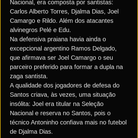
Nacional, era composta por santistas:
Carlos Alberto Torres, Djalma Dias, Joel
Camargo e Rildo. Além dos atacantes
alvinegros Pelé e Edu.
Na defensiva praiana havia ainda o
excepcional argentino Ramos Delgado,
que afirmava ser Joel Camargo o seu
parceiro preferido para formar a dupla na
zaga santista.
A qualidade dos jogadores de defesa do
Santos criava, às vezes, uma situação
insólita: Joel era titular na Seleção
Nacional e reserva no Santos, pois o
técnico Antoninho confiava mais no futebol
de Djalma Dias.