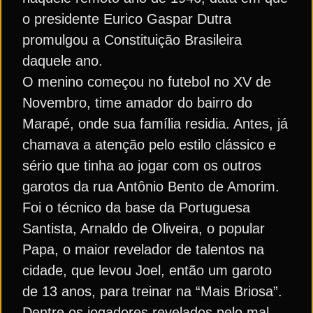
o presidente Eurico Gaspar Dutra
promulgou a Constituição Brasileira
daquele ano.
O menino começou no futebol no XV de
Novembro, time amador do bairro do
Marapé, onde sua família residia. Antes, já
chamava a atenção pelo estilo clássico e
sério que tinha ao jogar com os outros
garotos da rua Antônio Bento de Amorim.
Foi o técnico da base da Portuguesa
Santista, Arnaldo de Oliveira, o popular
Papa, o maior revelador de talentos na
cidade, que levou Joel, então um garoto
de 13 anos, para treinar na “Mais Briosa”.
Dentre os jogadores revelados pelo mal