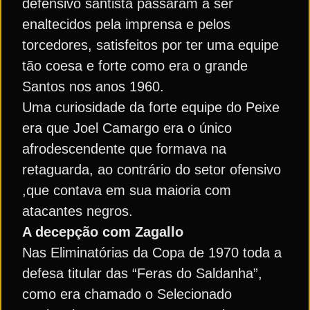
defensivo santista passaram a ser
enaltecidos pela imprensa e pelos
torcedores, satisfeitos por ter uma equipe
tão coesa e forte como era o grande
Santos nos anos 1960.
Uma curiosidade da forte equipe do Peixe
era que Joel Camargo era o único
afrodescendente que formava na
retaguarda, ao contrário do setor ofensivo
,que contava em sua maioria com
atacantes negros.
A decepção com Zagallo
Nas Eliminatórias da Copa de 1970 toda a
defesa titular das “Feras do Saldanha”,
como era chamado o Selecionado