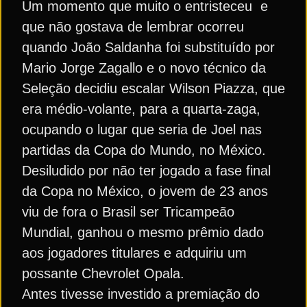
Um momento que muito o entristeceu e
que não gostava de lembrar ocorreu
quando João Saldanha foi substituído por
Mario Jorge Zagallo e o novo técnico da
Seleção decidiu escalar Wilson Piazza, que
era médio-volante, para a quarta-zaga,
ocupando o lugar que seria de Joel nas
partidas da Copa do Mundo, no México.
Desiludido por não ter jogado a fase final
da Copa no México, o jovem de 23 anos
viu de fora o Brasil ser Tricampeão
Mundial, ganhou o mesmo prêmio dado
aos jogadores titulares e adquiriu um
possante Chevrolet Opala.
Antes tivesse investido a premiação do