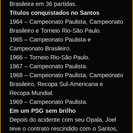
Brasileira em 36 partidas.
Títulos conquistados no Santos
1964 – Campeonato Paulista, Campeonato
Brasileiro e Torneio Rio-São Paulo.
1965 – Campeonato Paulista e
Campeonato Brasileiro.
1966 – Torneio Rio-São Paulo.
1967 – Campeonato Paulista.
1968 – Campeonato Paulista, Campeonato
Brasileiro, Recopa Sul-Americana e
Recopa Mundial.
1969 – Campeonato Paulista.
Em um PSG sem brilho
Depois do acidente com seu Opala, Joel
teve o contrato rescindido com o Santos,