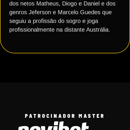
dos netos Matheus, Diogo e Daniel e dos
genros Jeferson e Marcelo Guedes que
seguiu a profissão do sogro e joga
profissionalmente na distante Austrália.
PATROCINADOR MASTER