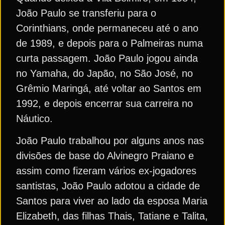
João Paulo se transferiu para o
Corinthians, onde permaneceu até o ano
de 1989, e depois para o Palmeiras numa
curta passagem. João Paulo jogou ainda
no Yamaha, do Japão, no São José, no
Grêmio Maringá, até voltar ao Santos em
1992, e depois encerrar sua carreira no
Náutico.
João Paulo trabalhou por alguns anos nas
divisões de base do Alvinegro Praiano e
assim como fizeram vários ex-jogadores
santistas, João Paulo adotou a cidade de
Santos para viver ao lado da esposa Maria
Elizabeth, das filhas Thais, Tatiane e Talita,