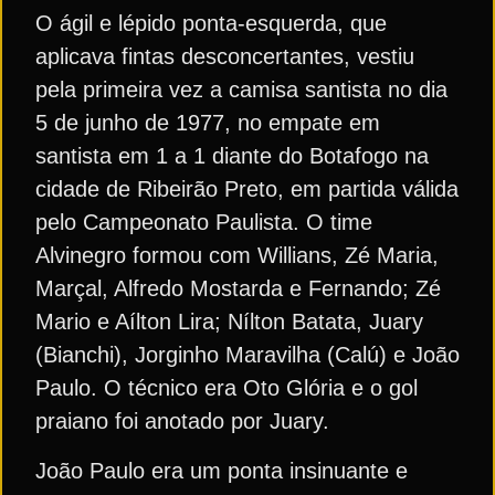
O ágil e lépido ponta-esquerda, que
aplicava fintas desconcertantes, vestiu
pela primeira vez a camisa santista no dia
5 de junho de 1977, no empate em
santista em 1 a 1 diante do Botafogo na
cidade de Ribeirão Preto, em partida válida
pelo Campeonato Paulista. O time
Alvinegro formou com Willians, Zé Maria,
Marçal, Alfredo Mostarda e Fernando; Zé
Mario e Aílton Lira; Nílton Batata, Juary
(Bianchi), Jorginho Maravilha (Calú) e João
Paulo. O técnico era Oto Glória e o gol
praiano foi anotado por Juary.
João Paulo era um ponta insinuante e