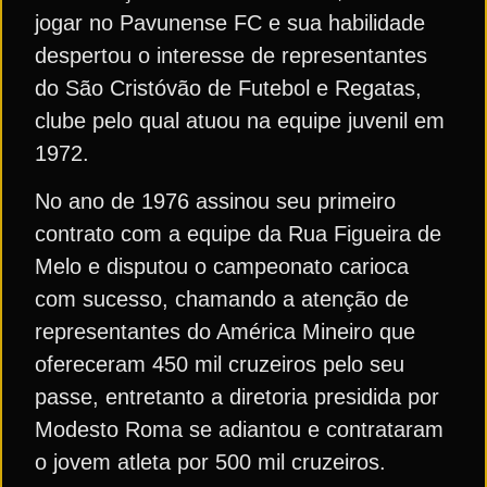
jogar no Pavunense FC e sua habilidade
despertou o interesse de representantes
do São Cristóvão de Futebol e Regatas,
clube pelo qual atuou na equipe juvenil em
1972.
No ano de 1976 assinou seu primeiro
contrato com a equipe da Rua Figueira de
Melo e disputou o campeonato carioca
com sucesso, chamando a atenção de
representantes do América Mineiro que
ofereceram 450 mil cruzeiros pelo seu
passe, entretanto a diretoria presidida por
Modesto Roma se adiantou e contrataram
o jovem atleta por 500 mil cruzeiros.