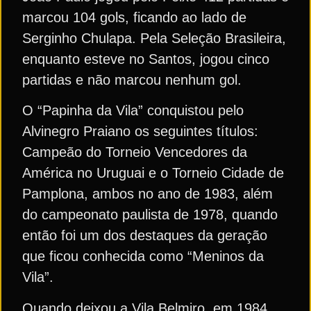
marcou 104 gols, ficando ao lado de
Serginho Chulapa. Pela Seleção Brasileira,
enquanto esteve no Santos, jogou cinco
partidas e não marcou nenhum gol.
O “Papinha da Vila” conquistou pelo
Alvinegro Praiano os seguintes títulos:
Campeão do Torneio Vencedores da
América no Uruguai e o Torneio Cidade de
Pamplona, ambos no ano de 1983, além
do campeonato paulista de 1978, quando
então foi um dos destaques da geração
que ficou conhecida como “Meninos da
Vila”.
Quando deixou a Vila Belmiro, em 1984,