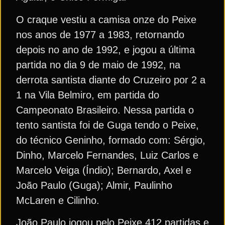
O craque vestiu a camisa onze do Peixe
nos anos de 1977 a 1983, retornando
depois no ano de 1992, e jogou a última
partida no dia 9 de maio de 1992, na
derrota santista diante do Cruzeiro por 2 a
1 na Vila Belmiro, em partida do
Campeonato Brasileiro. Nessa partida o
tento santista foi de Guga tendo o Peixe,
do técnico Geninho, formado com: Sérgio,
Dinho, Marcelo Fernandes, Luiz Carlos e
Marcelo Veiga (Índio); Bernardo, Axel e
João Paulo (Guga); Almir, Paulinho
McLaren e Cilinho.
João Paulo jogou pelo Peixe 412 partidas e