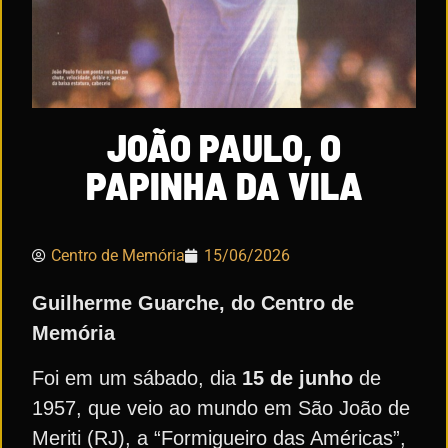
JOÃO PAULO, O
PAPINHA DA VILA
Centro de Memória
15/06/2026
Guilherme Guarche, do Centro de
Memória
Foi em um sábado, dia
15 de junho
de
1957, que veio ao mundo em São João de
Meriti (RJ), a “Formigueiro das Américas”,