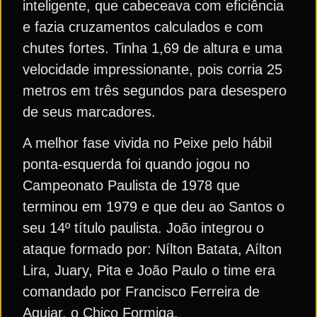
inteligente, que cabeceava com eficiência
e fazia cruzamentos calculados e com
chutes fortes. Tinha 1,69 de altura e uma
velocidade impressionante, pois corria 25
metros em três segundos para desespero
de seus marcadores.
A melhor fase vivida no Peixe pelo hábil
ponta-esquerda foi quando jogou no
Campeonato Paulista de 1978 que
terminou em 1979 e que deu ao Santos o
seu 14º título paulista. João integrou o
ataque formado por: Nílton Batata, Aílton
Lira, Juary, Pita e João Paulo o time era
comandado por Francisco Ferreira de
Aguiar, o Chico Formiga.