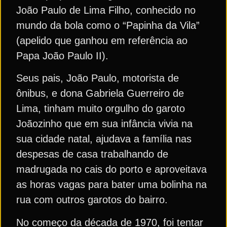
João Paulo de Lima Filho, conhecido no
mundo da bola como o “Papinha da Vila”
(apelido que ganhou em referência ao
Papa João Paulo II).
Seus pais, João Paulo, motorista de
ônibus, e dona Gabriela Guerreiro de
Lima, tinham muito orgulho do garoto
Joãozinho que em sua infância vivia na
sua cidade natal, ajudava a família nas
despesas de casa trabalhando de
madrugada no cais do porto e aproveitava
as horas vagas para bater uma bolinha na
rua com outros garotos do bairro.
No começo da década de 1970, foi tentar