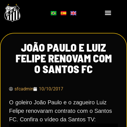
JOÃO PAULO E LUIZ
FELIPE RENOVAM COM
O SANTOS FC
sfcadmin
10/10/2017
O goleiro João Paulo e o zagueiro Luiz
Felipe renovaram contrato com o Santos
FC. Confira o vídeo da Santos TV: