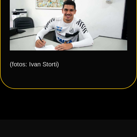
(fotos: Ivan Storti)