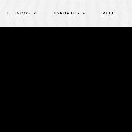
ELENCOS
ESPORTES
PELÉ