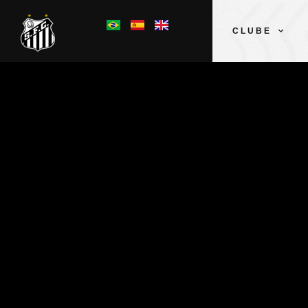
CLUBE