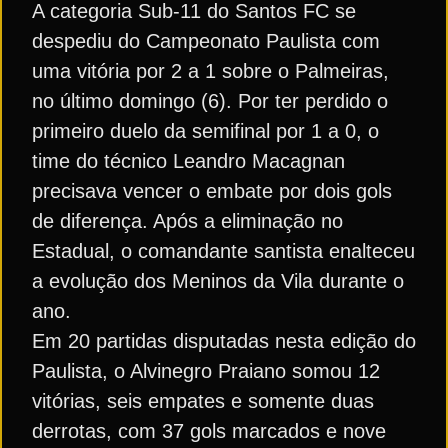
A categoria Sub-11 do Santos FC se
despediu do Campeonato Paulista com
uma vitória por 2 a 1 sobre o Palmeiras,
no último domingo (6). Por ter perdido o
primeiro duelo da semifinal por 1 a 0, o
time do técnico Leandro Macagnan
precisava vencer o embate por dois gols
de diferença. Após a eliminação no
Estadual, o comandante santista enalteceu
a evolução dos Meninos da Vila durante o
ano.
Em 20 partidas disputadas nesta edição do
Paulista, o Alvinegro Praiano somou 12
vitórias, seis empates e somente duas
derrotas, com 37 gols marcados e nove