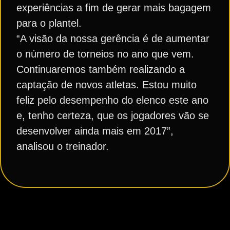
experiências a fim de gerar mais bagagem
para o plantel.
“A visão da nossa gerência é de aumentar
o número de torneios no ano que vem.
Continuaremos também realizando a
captação de novos atletas. Estou muito
feliz pelo desempenho do elenco este ano
e, tenho certeza, que os jogadores vão se
desenvolver ainda mais em 2017”,
analisou o treinador.