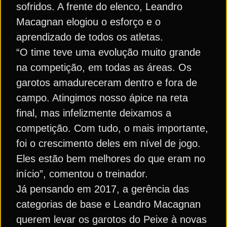
sofridos. A frente do elenco, Leandro
Macagnan elogiou o esforço e o
aprendizado de todos os atletas.
“O time teve uma evolução muito grande
na competição, em todas as áreas. Os
garotos amadureceram dentro e fora de
campo. Atingimos nosso ápice na reta
final, mas infelizmente deixamos a
competição. Com tudo, o mais importante,
foi o crescimento deles em nível de jogo.
Eles estão bem melhores do que eram no
início”, comentou o treinador.
Já pensando em 2017, a gerência das
categorias de base e Leandro Macagnan
querem levar os garotos do Peixe à novas