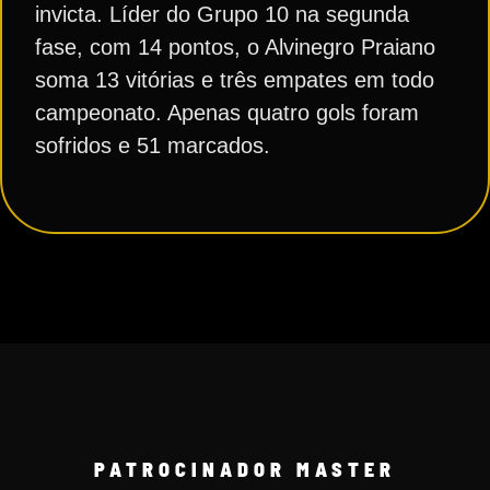
invicta. Líder do Grupo 10 na segunda
fase, com 14 pontos, o Alvinegro Praiano
soma 13 vitórias e três empates em todo
campeonato. Apenas quatro gols foram
sofridos e 51 marcados.
PATROCINADOR MASTER