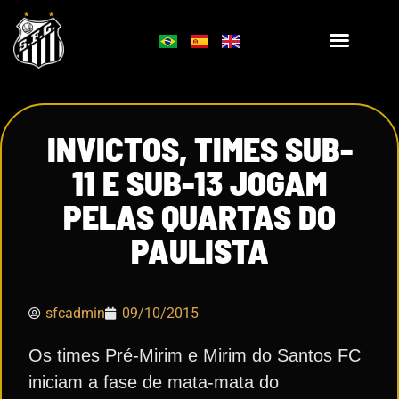
INVICTOS, TIMES SUB-
11 E SUB-13 JOGAM
PELAS QUARTAS DO
PAULISTA
sfcadmin
09/10/2015
Os times Pré-Mirim e Mirim do Santos FC
iniciam a fase de mata-mata do