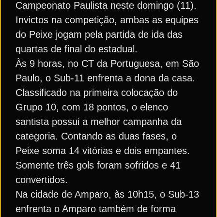
Campeonato Paulista neste domingo (11).
Invictos na competição, ambas as equipes
do Peixe jogam pela partida de ida das
quartas de final do estadual.
Às 9 horas, no CT da Portuguesa, em São
Paulo, o Sub-11 enfrenta a dona da casa.
Classificado na primeira colocação do
Grupo 10, com 18 pontos, o elenco
santista possui a melhor campanha da
categoria. Contando as duas fases, o
Peixe soma 14 vitórias e dois empantes.
Somente três gols foram sofridos e 41
convertidos.
Na cidade de Amparo, às 10h15, o Sub-13
enfrenta o Amparo também de forma