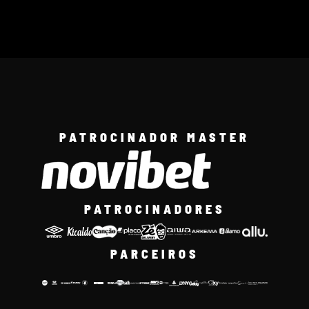
PATROCINADOR MASTER
PATROCINADORES
PARCEIROS