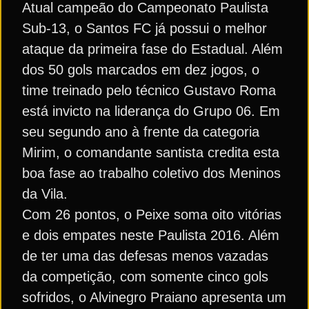
Atual campeão do Campeonato Paulista
Sub-13, o Santos FC já possui o melhor
ataque da primeira fase do Estadual. Além
dos 50 gols marcados em dez jogos, o
time treinado pelo técnico Gustavo Roma
está invicto na liderança do Grupo 06. Em
seu segundo ano à frente da categoria
Mirim, o comandante santista credita esta
boa fase ao trabalho coletivo dos Meninos
da Vila.
Com 26 pontos, o Peixe soma oito vitórias
e dois empates neste Paulista 2016. Além
de ter uma das defesas menos vazadas
da competição, com somente cinco gols
sofridos, o Alvinegro Praiano apresenta um