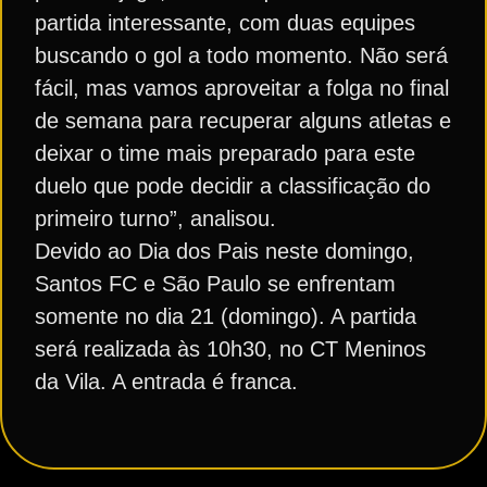
partida interessante, com duas equipes
buscando o gol a todo momento. Não será
fácil, mas vamos aproveitar a folga no final
de semana para recuperar alguns atletas e
deixar o time mais preparado para este
duelo que pode decidir a classificação do
primeiro turno”, analisou.
Devido ao Dia dos Pais neste domingo,
Santos FC e São Paulo se enfrentam
somente no dia 21 (domingo). A partida
será realizada às 10h30, no CT Meninos
da Vila. A entrada é franca.