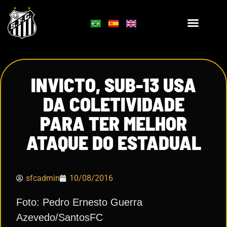
INVICTO, SUB-13 USA
DA COLETIVIDADE
PARA TER MELHOR
ATAQUE DO ESTADUAL
sfcadmin
10/08/2016
Foto: Pedro Ernesto Guerra
Azevedo/SantosFC