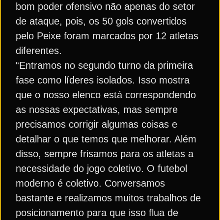
bom poder ofensivo não apenas do setor
de ataque, pois, os 50 gols convertidos
pelo Peixe foram marcados por 12 atletas
diferentes.
“Entramos no segundo turno da primeira
fase como líderes isolados. Isso mostra
que o nosso elenco está correspondendo
as nossas expectativas, mas sempre
precisamos corrigir algumas coisas e
detalhar o que temos que melhorar. Além
disso, sempre frisamos para os atletas a
necessidade do jogo coletivo. O futebol
moderno é coletivo. Conversamos
bastante e realizamos muitos trabalhos de
posicionamento para que isso flua de