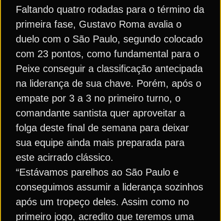
Faltando quatro rodadas para o término da
primeira fase, Gustavo Roma avalia o
duelo com o São Paulo, segundo colocado
com 23 pontos, como fundamental para o
Peixe conseguir a classificação antecipada
na liderança de sua chave. Porém, após o
empate por 3 a 3 no primeiro turno, o
comandante santista quer aproveitar a
folga deste final de semana para deixar
sua equipe ainda mais preparada para
este acirrado clássico.
“Estávamos parelhos ao São Paulo e
conseguimos assumir a liderança sozinhos
após um tropeço deles. Assim como no
primeiro jogo, acredito que teremos uma