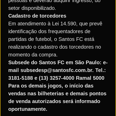
pessoas e deverão adquirir ingresso, do
setor disponibilizado.
Cadastro de torcedores
Em atendimento à Lei 14.590, que prevê
identificação dos frequentadores de
partidas de futebol, o Santos FC está
realizando o cadastro dos torcedores no
momento da compra.
Subsede do Santos FC em São Paulo: e-
mail subsedesp@santosfc.com.br. Tel.:
3181-5188 e (13) 3257-4000 Ramal 5000
Para os demais jogos, o início das
vendas nas bilheterias e demais pontos
de venda autorizados será informado
oportunamente.