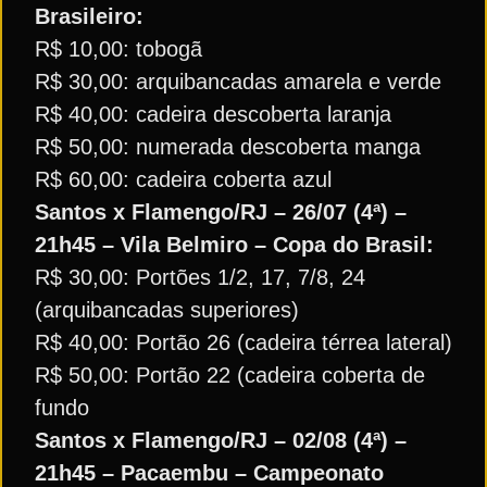
Brasileiro:
R$ 10,00: tobogã
R$ 30,00: arquibancadas amarela e verde
R$ 40,00: cadeira descoberta laranja
R$ 50,00: numerada descoberta manga
R$ 60,00: cadeira coberta azul
Santos x Flamengo/RJ – 26/07 (4ª) –
21h45 – Vila Belmiro – Copa do Brasil:
R$ 30,00: Portões 1/2, 17, 7/8, 24
(arquibancadas superiores)
R$ 40,00: Portão 26 (cadeira térrea lateral)
R$ 50,00: Portão 22 (cadeira coberta de
fundo
Santos x Flamengo/RJ – 02/08 (4ª) –
21h45 – Pacaembu – Campeonato