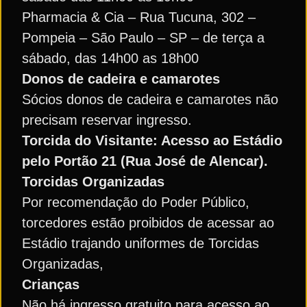
Pharmacia & Cia – Rua Tucuna, 302 –
Pompeia – São Paulo – SP – de terça a
sábado, das 14h00 as 18h00
Donos de cadeira e camarotes
Sócios donos de cadeira e camarotes não
precisam reservar ingresso.
Torcida do Visitante: Acesso ao Estádio
pelo Portão 21 (Rua José de Alencar).
Torcidas Organizadas
Por recomendação do Poder Público,
torcedores estão proibidos de acessar ao
Estádio trajando uniformes de Torcidas
Organizadas,
Crianças
Não há ingresso gratuito para acesso ao