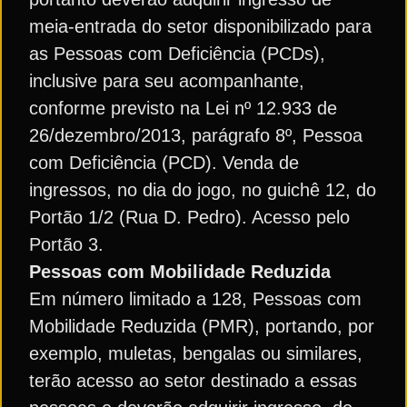
meia-entrada do setor disponibilizado para
as Pessoas com Deficiência (PCDs),
inclusive para seu acompanhante,
conforme previsto na Lei nº 12.933 de
26/dezembro/2013, parágrafo 8º, Pessoa
com Deficiência (PCD). Venda de
ingressos, no dia do jogo, no guichê 12, do
Portão 1/2 (Rua D. Pedro). Acesso pelo
Portão 3.
Pessoas com Mobilidade Reduzida
Em número limitado a 128, Pessoas com
Mobilidade Reduzida (PMR), portando, por
exemplo, muletas, bengalas ou similares,
terão acesso ao setor destinado a essas