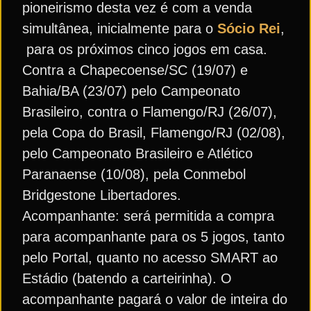
pioneirismo desta vez é com a venda
simultânea, inicialmente para o
Sócio Rei
,
para os próximos cinco jogos em casa.
Contra a Chapecoense/SC (19/07) e
Bahia/BA (23/07) pelo Campeonato
Brasileiro, contra o Flamengo/RJ (26/07),
pela Copa do Brasil, Flamengo/RJ (02/08),
pelo Campeonato Brasileiro e Atlético
Paranaense (10/08), pela Conmebol
Bridgestone Libertadores.
Acompanhante: será permitida a compra
para acompanhante para os 5 jogos, tanto
pelo Portal, quanto no acesso SMART ao
Estádio (batendo a carteirinha). O
acompanhante pagará o valor de inteira do