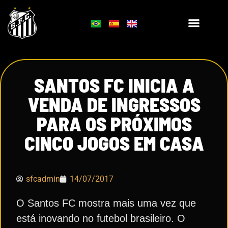
SANTOS FC INICIA A
VENDA DE INGRESSOS
PARA OS PRÓXIMOS
CINCO JOGOS EM CASA
sfcadmin
14/07/2017
O Santos FC mostra mais uma vez que
está inovando no futebol brasileiro. O