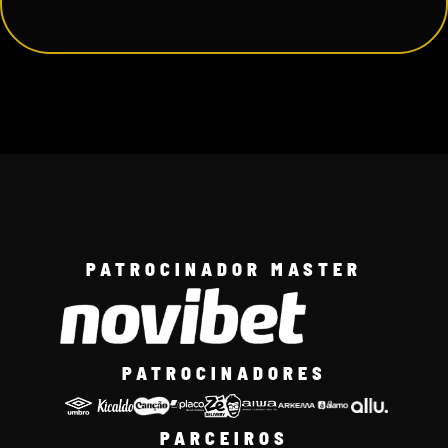
PATROCINADOR MASTER
PATROCINADORES
PARCEIROS