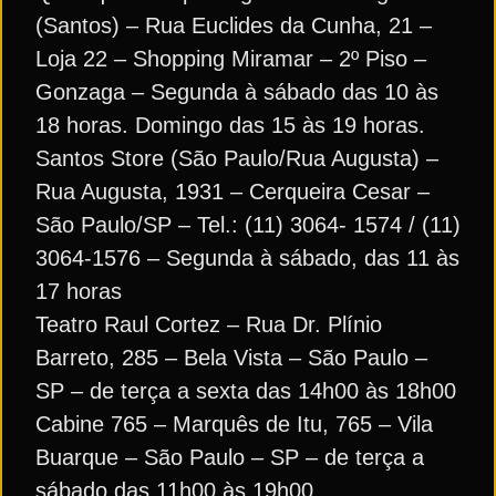
(Santos) – Rua Euclides da Cunha, 21 –
Loja 22 – Shopping Miramar – 2º Piso –
Gonzaga – Segunda à sábado das 10 às
18 horas. Domingo das 15 às 19 horas.
Santos Store (São Paulo/Rua Augusta) –
Rua Augusta, 1931 – Cerqueira Cesar –
São Paulo/SP – Tel.: (11) 3064- 1574 / (11)
3064-1576 – Segunda à sábado, das 11 às
17 horas
Teatro Raul Cortez – Rua Dr. Plínio
Barreto, 285 – Bela Vista – São Paulo –
SP – de terça a sexta das 14h00 às 18h00
Cabine 765 – Marquês de Itu, 765 – Vila
Buarque – São Paulo – SP – de terça a
sábado das 11h00 às 19h00