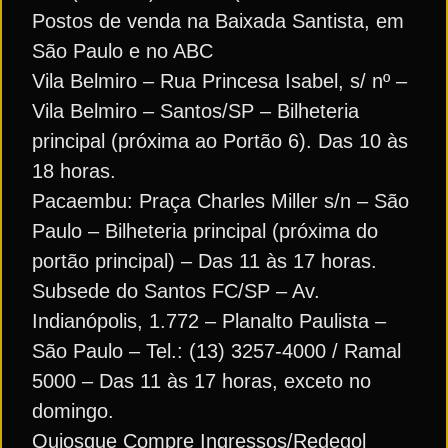
Postos de venda na Baixada Santista, em
São Paulo e no ABC
Vila Belmiro – Rua Princesa Isabel, s/ nº –
Vila Belmiro – Santos/SP – Bilheteria
principal (próxima ao Portão 6). Das 10 às
18 horas.
Pacaembu: Praça Charles Miller s/n – São
Paulo – Bilheteria principal (próxima do
portão principal) – Das 11 às 17 horas.
Subsede do Santos FC/SP – Av.
Indianópolis, 1.772 – Planalto Paulista –
São Paulo – Tel.: (13) 3257-4000 / Ramal
5000 – Das 11 às 17 horas, exceto no
domingo.
Quiosque Compre Ingressos/Redegol