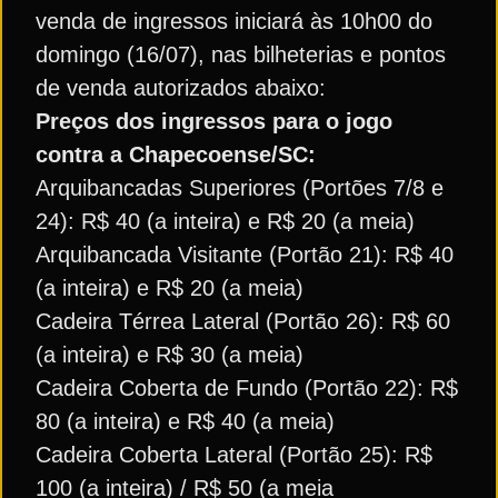
venda de ingressos iniciará às 10h00 do
domingo (16/07), nas bilheterias e pontos
de venda autorizados abaixo:
Preços dos ingressos para o jogo
contra a Chapecoense/SC:
Arquibancadas Superiores (Portões 7/8 e
24): R$ 40 (a inteira) e R$ 20 (a meia)
Arquibancada Visitante (Portão 21): R$ 40
(a inteira) e R$ 20 (a meia)
Cadeira Térrea Lateral (Portão 26): R$ 60
(a inteira) e R$ 30 (a meia)
Cadeira Coberta de Fundo (Portão 22): R$
80 (a inteira) e R$ 40 (a meia)
Cadeira Coberta Lateral (Portão 25): R$
100 (a inteira) / R$ 50 (a meia