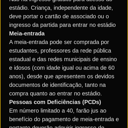
estádio. Criança, independente da idade,
deve portar o cartão de associado ou o
ingresso da partida para entrar no estádio
Meia-entrada
A meia-entrada pode ser comprada por
estudantes, professores da rede pública
estadual e das redes municipais de ensino
e idosos (com idade igual ou acima de 60
anos), desde que apresentem os devidos
documentos de identificação, tanto na
compra quanto ao entrar no estádio.
Pessoas com Deficiências (PCDs)
Em número limitado a 40, farão jus ao
benefício do pagamento de meia-entrada e
portanto deverão adquirir ingresso de