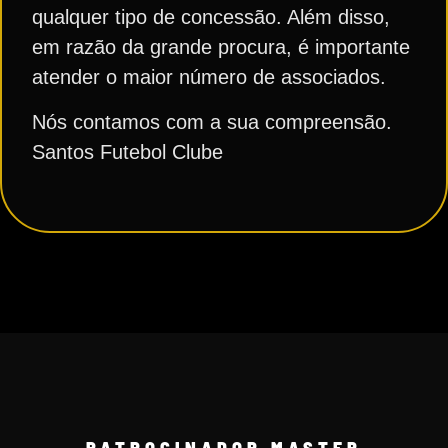
qualquer tipo de concessão. Além disso,
em razão da grande procura, é importante
atender o maior número de associados.
Nós contamos com a sua compreensão.
Santos Futebol Clube