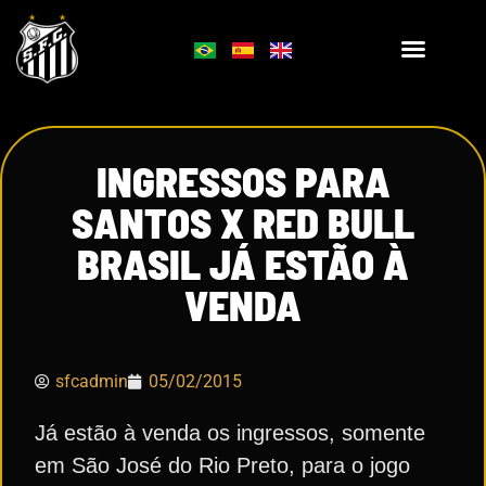
INGRESSOS PARA
SANTOS X RED BULL
BRASIL JÁ ESTÃO À
VENDA
sfcadmin
05/02/2015
Já estão à venda os ingressos, somente
em São José do Rio Preto, para o jogo