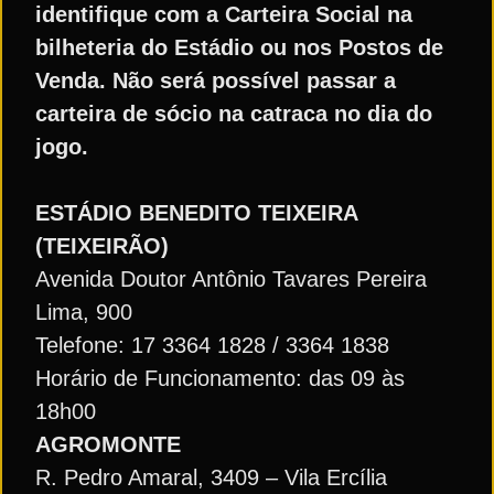
identifique com a Carteira Social na
bilheteria do Estádio ou nos Postos de
Venda. Não será possível passar a
carteira de sócio na catraca no dia do
jogo.
ESTÁDIO BENEDITO TEIXEIRA
(TEIXEIRÃO)
Avenida Doutor Antônio Tavares Pereira
Lima, 900
Telefone: 17 3364 1828 / 3364 1838
Horário de Funcionamento: das 09 às
18h00
AGROMONTE
R. Pedro Amaral, 3409 – Vila Ercília