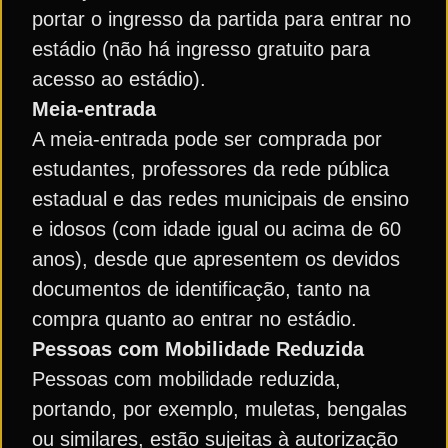
portar o ingresso da partida para entrar no
estádio (não há ingresso gratuito para
acesso ao estádio).
Meia-entrada
A meia-entrada pode ser comprada por
estudantes, professores da rede pública
estadual e das redes municipais de ensino
e idosos (com idade igual ou acima de 60
anos), desde que apresentem os devidos
documentos de identificação, tanto na
compra quanto ao entrar no estádio.
Pessoas com Mobilidade Reduzida
Pessoas com mobilidade reduzida,
portando, por exemplo, muletas, bengalas
ou similares, estão sujeitas à autorização