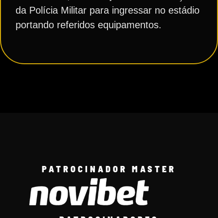
da Polícia Militar para ingressar no estádio
portando referidos equipamentos.
PATROCINADOR MASTER