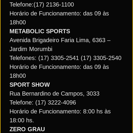
Telefone:(17) 2136-1100
Horário de Funcionamento: das 09 às
18h00
METABOLIC SPORTS
Avenida Brigadeiro Faria Lima, 6363 –
Jardim Morumbi
Telefones: (17) 3305-2541 (17) 3305-2540
Horário de Funcionamento: das 09 às
18h00
SPORT SHOW
Rua Bernardino de Campos, 3033
Telefone: (17) 3222-4096
Horário de Funcionamento: 8:00 hs às
18:00 hs.
ZERO GRAU