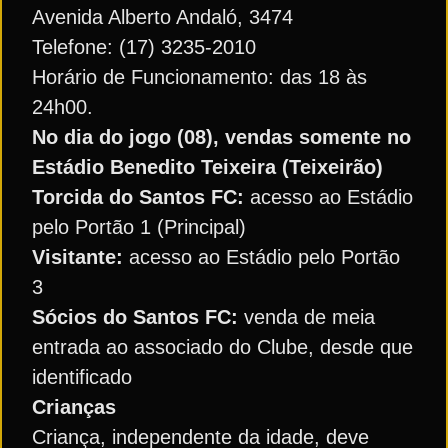
Avenida Alberto Andaló, 3474
Telefone: (17) 3235-2010
Horário de Funcionamento: das 18 às
24h00.
No dia do jogo (08), vendas somente no
Estádio Benedito Teixeira (Teixeirão)
Torcida do Santos FC:
acesso ao Estádio
pelo Portão 1 (Principal)
Visitante:
acesso ao Estádio pelo Portão
3
Sócios do Santos FC:
venda de meia
entrada ao associado do Clube, desde que
identificado
Crianças
Criança, independente da idade, deve