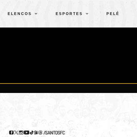
ELENCOS
ESPORTES
PELÉ