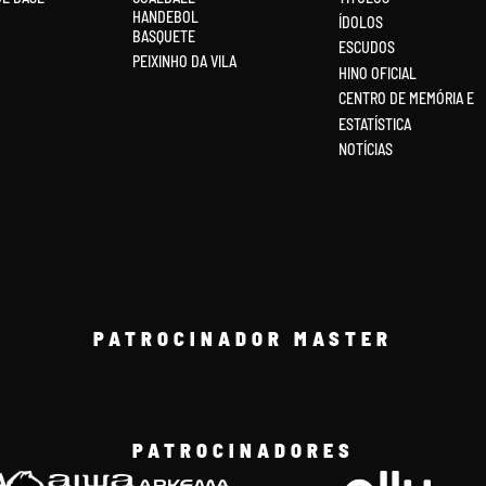
HANDEBOL
ÍDOLOS
BASQUETE
ESCUDOS
PEIXINHO DA VILA
HINO OFICIAL
CENTRO DE MEMÓRIA E
ESTATÍSTICA
NOTÍCIAS
PATROCINADOR MASTER
PATROCINADORES