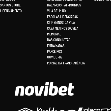
SANTOS STORE
BALANÇOS PATRIMONIAIS
LICENCIAMENTO
VILA BELMIRO
ESCOLAS LICENCIADAS
CT MENINOS DA VILA
CASA MENINOS DA VILA
MEMORIAL
DAS CONQUISTAS
EMBAIXADAS
PARCEIROS
OUVIDORIA
PORTAL DA TRANSPARÊNCIA