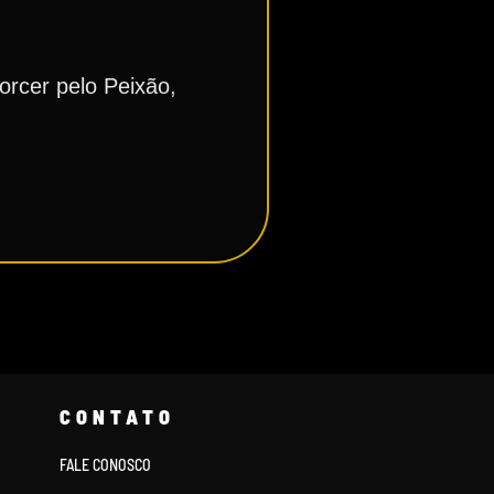
orcer pelo Peixão,
CONTATO
FALE CONOSCO