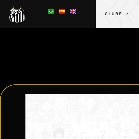
CLUBE