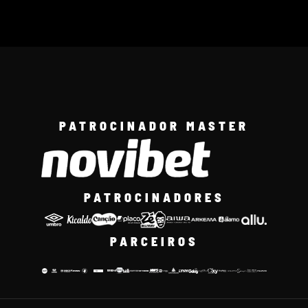
PATROCINADOR MASTER
PATROCINADORES
PARCEIROS