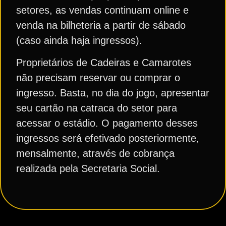
setores, as vendas continuam online e
venda na bilheteria a partir de sábado
(caso ainda haja ingressos).
Proprietários de Cadeiras e Camarotes
não precisam reservar ou comprar o
ingresso. Basta, no dia do jogo, apresentar
seu cartão na catraca do setor para
acessar o estádio. O pagamento desses
ingressos será efetivado posteriormente,
mensalmente, através de cobrança
realizada pela Secretaria Social.