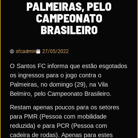
PALMEIRAS, PELO
CAMPEONATO
BRASILEIRO
sfcadmin
27/05/2022
O Santos FC informa que estão esgotados
os ingressos para o jogo contra o
Palmeiras, no domingo (29), na Vila
Belmiro, pelo Campeonato Brasileiro.
Restam apenas poucos para os setores
para PMR (Pessoa com mobilidade
reduzida) e para PCR (Pessoa com
cadeira de rodas). Apenas para estes