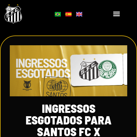
INGRESSOS
ESGOTADOS PARA
SANTOS FC X