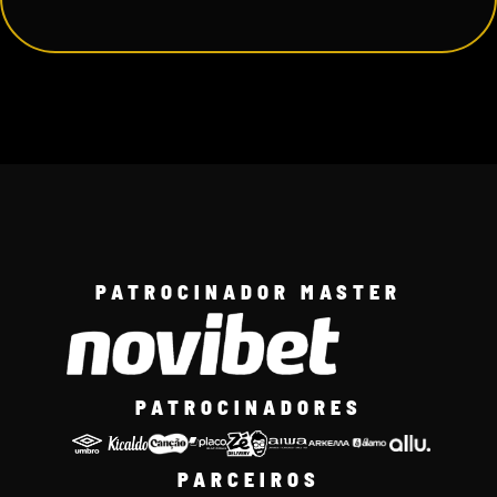
PATROCINADOR MASTER
PATROCINADORES
PARCEIROS