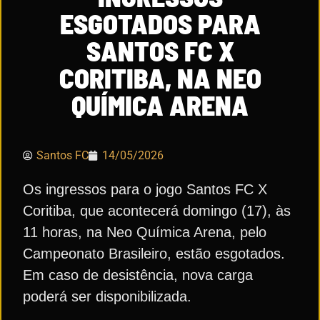
ESGOTADOS PARA
SANTOS FC X
CORITIBA, NA NEO
QUÍMICA ARENA
Santos FC
14/05/2026
Os ingressos para o jogo Santos FC X
Coritiba, que acontecerá domingo (17), às
11 horas, na Neo Química Arena, pelo
Campeonato Brasileiro, estão esgotados.
Em caso de desistência, nova carga
poderá ser disponibilizada.