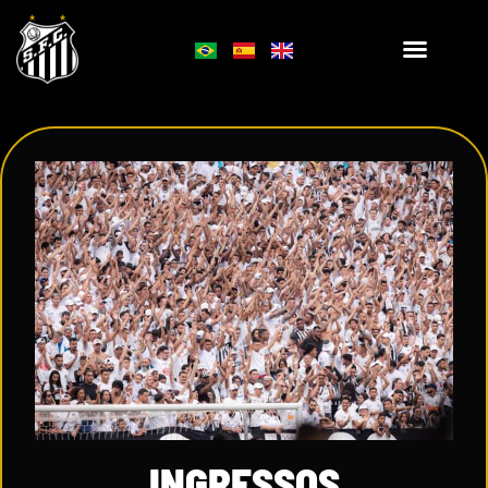
INGRESSOS