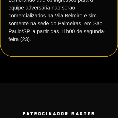
equipe adversária não serão
comercializados na Vila Belmiro e sim
somente na sede do Palmeiras, em São
Paulo/SP, a partir das 11h00 de segunda-
feira (23).
PATROCINADOR MASTER