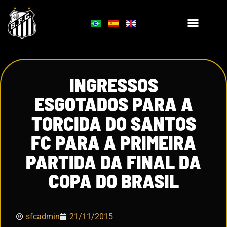
INGRESSOS
ESGOTADOS PARA A
TORCIDA DO SANTOS
FC PARA A PRIMEIRA
PARTIDA DA FINAL DA
COPA DO BRASIL
sfcadmin
21/11/2015