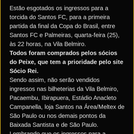
Estão esgotados os ingressos para a
torcida do Santos FC, para a primeira
partida da final da Copa do Brasil, entre
Santos FC e Palmeiras, quarta-feira (25),
às 22 horas, na Vila Belmiro.
Todos foram comprados pelos sócios
do Peixe, que tem a prioridade pelo site
Sócio Rei.
Sendo assim, não serão vendidos
ingressos nas bilheterias da Vila Belmiro,
Pacaembu, Ibirapuera, Estádio Anacleto
Campanella, loja Santos na Área/Meltex de
São Paulo ou nos demais pontos da
Baixada Santista e de São Paulo.
Lembrando que os ingressos para a