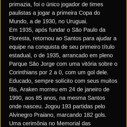
primazia, foi o único jogador de times
paulistas a jogar a primeira Copa do
Mundo, a de 1930, no Uruguai.
Em 1935, após fundar o São Paulo da
Floresta, retornou ao Santos para ajudar a
equipe na conquista de seu primeiro título
estadual, o de 1935, arrancado em pleno
Parque São Jorge com uma vitória sobre o
Corinthians por 2 a 0, com um gol dele.
Educado, sempre solícito com seus muitos
fãs, Araken morreu em 24 de janeiro de
1990, aos 85 anos, na mesma Santos
onde nasceu. Jogou 193 partidas pelo
Alvinegro Praiano, marcando 182 gols.
Uma cerimônia no Memorial das