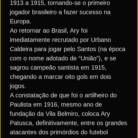
1913 a 1915, tornando-se o primeiro
jogador brasileiro a fazer sucesso na
Europa.
Ao retornar ao Brasil, Ary foi
imediatamente recrutado por Urbano
Caldeira para jogar pelo Santos (na época
com o nome adotado de “União”), e se
sagrou campeão santista em 1915,
chegando a marcar oito gols em dois
jogos.
A constatação de que foi o artilheiro do
Paulista em 1916, mesmo ano de
fundação da Vila Belmiro, coloca Ary
Patusca, definitivamente, entre os grandes
atacantes dos primórdios do futebol