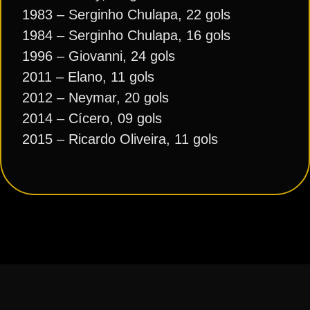
1983 – Serginho Chulapa, 22 gols
1984 – Serginho Chulapa, 16 gols
1996 – Giovanni, 24 gols
2011 – Elano, 11 gols
2012 – Neymar, 20 gols
2014 – Cícero, 09 gols
2015 – Ricardo Oliveira, 11 gols