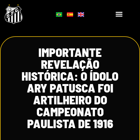
IMPORTANTE
REVELAÇÃO
HISTÓRICA: O ÍDOLO
ARY PATUSCA FOI
ARTILHEIRO DO
CAMPEONATO
PAULISTA DE 1916