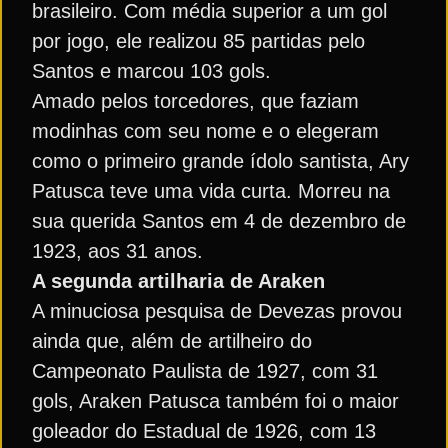
brasileiro. Com média superior a um gol
por jogo, ele realizou 85 partidas pelo
Santos e marcou 103 gols.
Amado pelos torcedores, que faziam
modinhas com seu nome e o elegeram
como o primeiro grande ídolo santista, Ary
Patusca teve uma vida curta. Morreu na
sua querida Santos em 4 de dezembro de
1923, aos 31 anos.
A segunda artilharia de Araken
A minuciosa pesquisa de Devezas provou
ainda que, além de artilheiro do
Campeonato Paulista de 1927, com 31
gols, Araken Patusca também foi o maior
goleador do Estadual de 1926, com 13