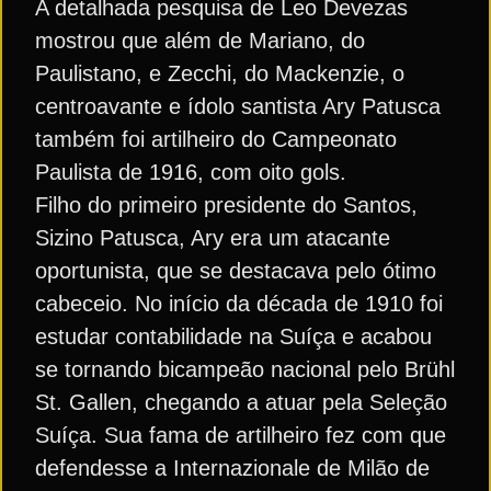
A detalhada pesquisa de Leo Devezas
mostrou que além de Mariano, do
Paulistano, e Zecchi, do Mackenzie, o
centroavante e ídolo santista Ary Patusca
também foi artilheiro do Campeonato
Paulista de 1916, com oito gols.
Filho do primeiro presidente do Santos,
Sizino Patusca, Ary era um atacante
oportunista, que se destacava pelo ótimo
cabeceio. No início da década de 1910 foi
estudar contabilidade na Suíça e acabou
se tornando bicampeão nacional pelo Brühl
St. Gallen, chegando a atuar pela Seleção
Suíça. Sua fama de artilheiro fez com que
defendesse a Internazionale de Milão de