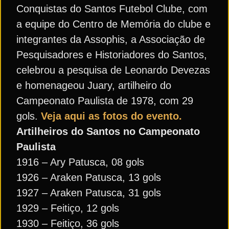
Conquistas do Santos Futebol Clube, com
a equipe do Centro de Memória do clube e
integrantes da Assophis, a Associação de
Pesquisadores e Historiadores do Santos,
celebrou a pesquisa de Leonardo Devezas
e homenageou Juary, artilheiro do
Campeonato Paulista de 1978, com 29
gols.
Veja aqui as fotos do evento.
Artilheiros do Santos no Campeonato
Paulista
1916 – Ary Patusca, 08 gols
1926 – Araken Patusca, 13 gols
1927 – Araken Patusca, 31 gols
1929 – Feitiço, 12 gols
1930 – Feitiço, 36 gols