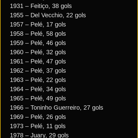
1931 – Feitiço, 38 gols
1955 – Del Vecchio, 22 gols
1957 – Pelé, 17 gols
1958 – Pelé, 58 gols
1959 – Pelé, 46 gols
1960 – Pelé, 32 gols
1961 – Pelé, 47 gols
1962 – Pelé, 37 gols
1963 – Pelé, 22 gols
1964 – Pelé, 34 gols
1965 – Pelé, 49 gols
1966 – Toninho Guerreiro, 27 gols
1969 – Pelé, 26 gols
1973 – Pelé, 11 gols
1978 – Juary, 29 gols