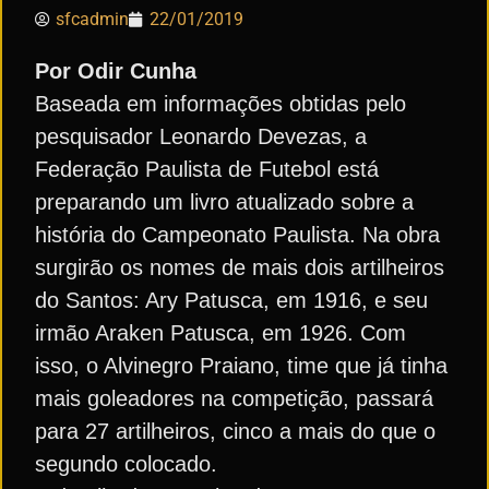
sfcadmin
22/01/2019
Por Odir Cunha
Baseada em informações obtidas pelo
pesquisador Leonardo Devezas, a
Federação Paulista de Futebol está
preparando um livro atualizado sobre a
história do Campeonato Paulista. Na obra
surgirão os nomes de mais dois artilheiros
do Santos: Ary Patusca, em 1916, e seu
irmão Araken Patusca, em 1926. Com
isso, o Alvinegro Praiano, time que já tinha
mais goleadores na competição, passará
para 27 artilheiros, cinco a mais do que o
segundo colocado.