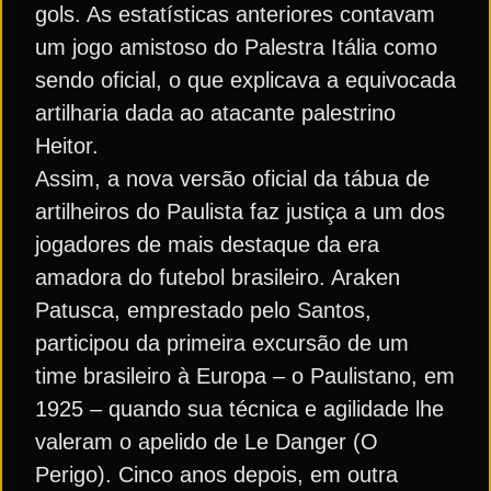
gols. As estatísticas anteriores contavam
um jogo amistoso do Palestra Itália como
sendo oficial, o que explicava a equivocada
artilharia dada ao atacante palestrino
Heitor.
Assim, a nova versão oficial da tábua de
artilheiros do Paulista faz justiça a um dos
jogadores de mais destaque da era
amadora do futebol brasileiro. Araken
Patusca, emprestado pelo Santos,
participou da primeira excursão de um
time brasileiro à Europa – o Paulistano, em
1925 – quando sua técnica e agilidade lhe
valeram o apelido de Le Danger (O
Perigo). Cinco anos depois, em outra