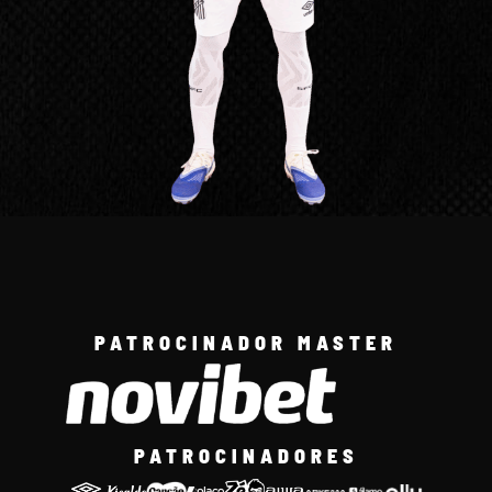
PATROCINADOR MASTER
PATROCINADORES