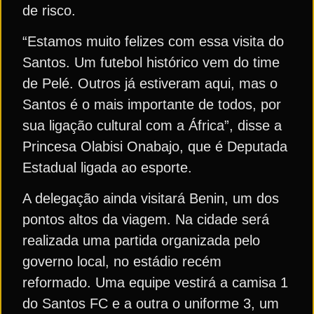
de risco.
“Estamos muito felizes com essa visita do
Santos. Um futebol histórico vem do time
de Pelé. Outros já estiveram aqui, mas o
Santos é o mais importante de todos, por
sua ligação cultural com a África”, disse a
Princesa Olabisi Onabajo, que é Deputada
Estadual ligada ao esporte.
A delegação ainda visitará Benin, um dos
pontos altos da viagem. Na cidade será
realizada uma partida organizada pelo
governo local, no estádio recém
reformado. Uma equipe vestirá a camisa 1
do Santos FC e a outra o uniforme 3, um