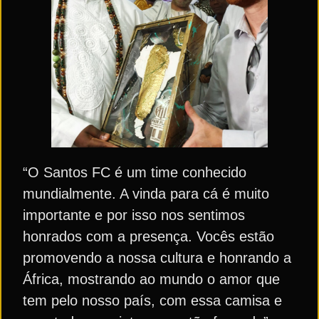
“O Santos FC é um time conhecido
mundialmente. A vinda para cá é muito
importante e por isso nos sentimos
honrados com a presença. Vocês estão
promovendo a nossa cultura e honrando a
África, mostrando ao mundo o amor que
tem pelo nosso país, com essa camisa e