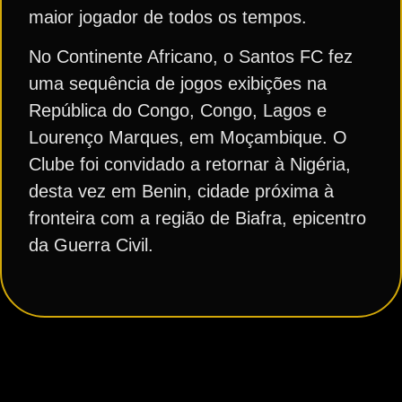
maior jogador de todos os tempos.
No Continente Africano, o Santos FC fez
uma sequência de jogos exibições na
República do Congo, Congo, Lagos e
Lourenço Marques, em Moçambique. O
Clube foi convidado a retornar à Nigéria,
desta vez em Benin, cidade próxima à
fronteira com a região de Biafra, epicentro
da Guerra Civil.