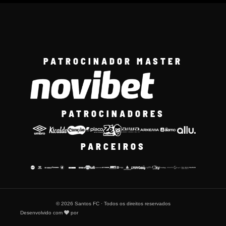
PATROCINADOR MASTER
PATROCINADORES
PARCEIROS
© 2026 Santos FC · Todos os direitos reservados
Desenvolvido com
por