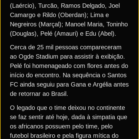
(Laércio), Turcão, Ramos Delgado, Joel
Camargo e Rildo (Oberdan); Lima e
Negreiros (Marçal); Manoel Maria, Toninho
(Douglas), Pelé (Amauri) e Edu (Abel).
Cerca de 25 mil pessoas compareceram
ao Ogde Stadium para assistir à exibição.
Pelé foi homenageado com flores antes do
início do encontro. Na sequência o Santos
FC ainda seguiu para Gana e Argélia antes
de retornar ao Brasil.
O legado que o time deixou no continente
se faz sentir até hoje, dada à simpatia que
os africanos possuem pelo time, pelo
futebol brasileiro e pela figura mítica do