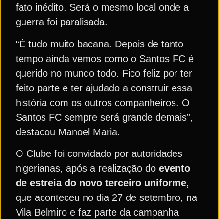
fato inédito. Será o mesmo local onde a
guerra foi paralisada.
“É tudo muito bacana. Depois de tanto
tempo ainda vemos como o Santos FC é
querido no mundo todo. Fico feliz por ter
feito parte e ter ajudado a construir essa
história com os outros companheiros. O
Santos FC sempre será grande demais”,
destacou Manoel Maria.
O Clube foi convidado por autoridades
nigerianas, após a realização do
evento
de estreia do novo terceiro uniforme
,
que aconteceu no dia 27 de setembro, na
Vila Belmiro e faz parte da campanha