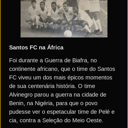
Santos FC na África
Foi durante a Guerra de Biafra, no
continente africano, que o time do Santos
FC viveu um dos mais épicos momentos
de sua centenária história. O time
Alvinegro parou a guerra na cidade de
Benin, na Nigéria, para que o povo
pudesse ver o espetacular time de Pelé e
cia, contra a Seleção do Meio Oeste.