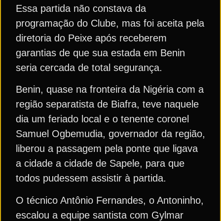
Essa partida não constava da
programação do Clube, mas foi aceita pela
diretoria do Peixe após receberem
garantias de que sua estada em Benin
seria cercada de total segurança.
Benin, quase na fronteira da Nigéria com a
região separatista de Biafra, teve naquele
dia um feriado local e o tenente coronel
Samuel Ogbemudia, governador da região,
liberou a passagem pela ponte que ligava
a cidade a cidade de Sapele, para que
todos pudessem assistir à partida.
O técnico Antônio Fernandes, o Antoninho,
escalou a equipe santista com Gylmar