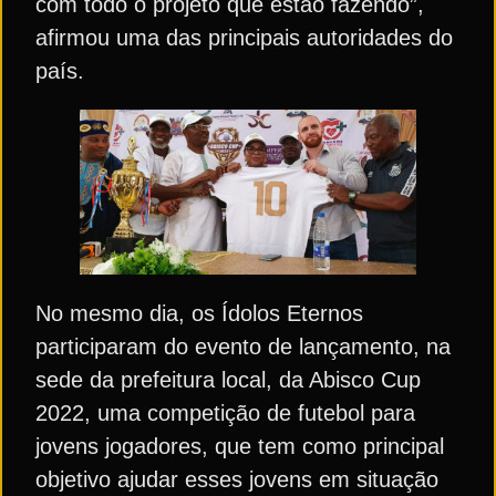
com todo o projeto que estão fazendo”,
afirmou uma das principais autoridades do
país.
No mesmo dia, os Ídolos Eternos
participaram do evento de lançamento, na
sede da prefeitura local, da Abisco Cup
2022, uma competição de futebol para
jovens jogadores, que tem como principal
objetivo ajudar esses jovens em situação