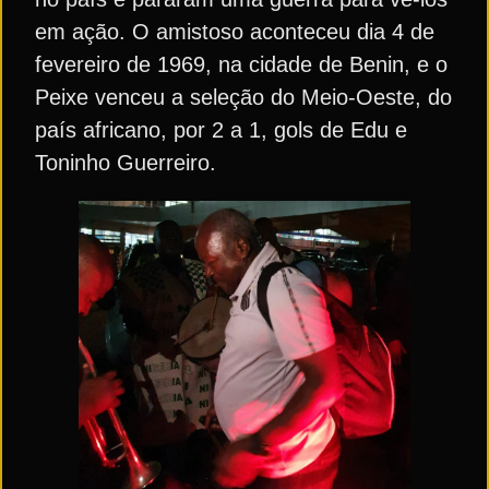
em ação. O amistoso aconteceu dia 4 de
fevereiro de 1969, na cidade de Benin, e o
Peixe venceu a seleção do Meio-Oeste, do
país africano, por 2 a 1, gols de Edu e
Toninho Guerreiro.