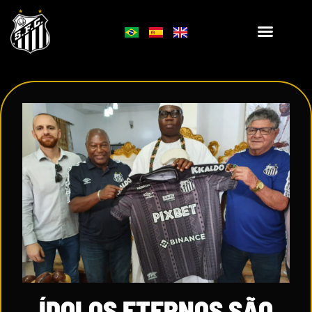
ÍDOLOS ETERNOS SÃO