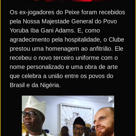
Os ex-jogadores do Peixe foram recebidos
pela Nossa Majestade General do Povo
Yoruba Iba Gani Adams. E, como
agradecimento pela hospitalidade, o Clube
prestou uma homenagem ao anfitrião. Ele
recebeu o novo terceiro uniforme com o
nome personalizado e uma obra de arte
que celebra a união entre os povos do
Brasil e da Nigéria.