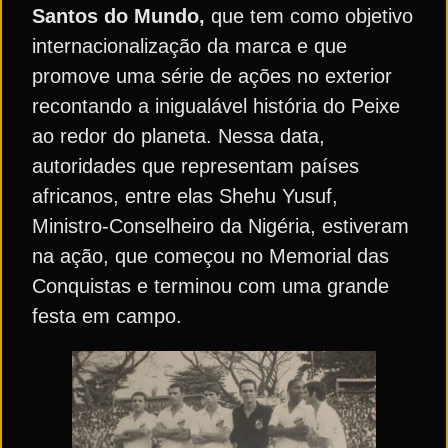
Santos do Mundo,
que tem como objetivo
internacionalização da marca e que
promove uma série de ações no exterior
recontando a inigualável história do Peixe
ao redor do planeta. Nessa data,
autoridades que representam países
africanos, entre elas Shehu Yusuf,
Ministro-Conselheiro da Nigéria, estiveram
na ação, que começou no Memorial das
Conquistas e terminou com uma grande
festa em campo.