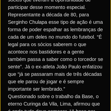
participar desse momento especial.
Representante a década de 80, para
Serginho Chulapa esse tipo de ação é uma
forma de poder espalhar as lembranças de
cada de um deles no mundo do futebol. “É
legal para os sócios saberem o que
acontece nos bastidores e a gente
também passa a saber como o torcedor se
sente”. Já o ex-atleta João Paulo enfatizou
que “já se passaram mais de três décadas
que ele parou de jogar e é sempre
importante ser lembrado.”
Questionado sobre o trabalho da Base, o
eterno Curinga da Vila, Lima, afirmou que