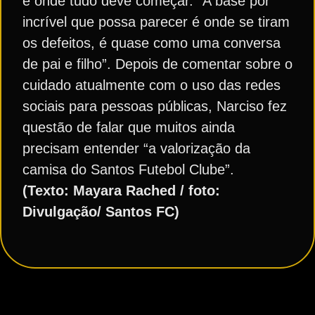
é onde tudo deve começar. “A base por
incrível que possa parecer é onde se tiram
os defeitos, é quase como uma conversa
de pai e filho”. Depois de comentar sobre o
cuidado atualmente com o uso das redes
sociais para pessoas públicas, Narciso fez
questão de falar que muitos ainda
precisam entender “a valorização da
camisa do Santos Futebol Clube”.
(Texto: Mayara Rached / foto:
Divulgação/ Santos FC)