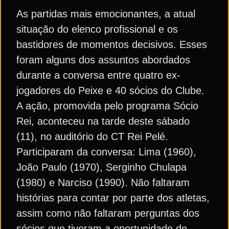
As partidas mais emocionantes, a atual
situação do elenco profissional e os
bastidores de momentos decisivos. Esses
foram alguns dos assuntos abordados
durante a conversa entre quatro ex-
jogadores do Peixe e 40 sócios do Clube.
A ação, promovida pelo programa Sócio
Rei, aconteceu na tarde deste sábado
(11), no auditório do CT Rei Pelé.
Participaram da conversa: Lima (1960),
João Paulo (1970), Serginho Chulapa
(1980) e Narciso (1990). Não faltaram
histórias para contar por parte dos atletas,
assim como não faltaram perguntas dos
sócios que tiveram a oportunidade de