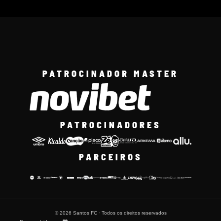
PATROCINADOR MASTER
PATROCINADORES
PARCEIROS
© 2026 Santos FC · Todos os direitos reservados