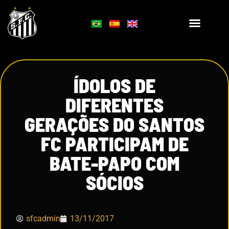
ÍDOLOS DE
DIFERENTES
GERAÇÕES DO SANTOS
FC PARTICIPAM DE
BATE-PAPO COM
SÓCIOS
sfcadmin
13/11/2017