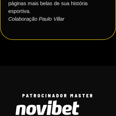
páginas mais belas de sua história
esportiva.
Colaboração Paulo Villar
PATROCINADOR MASTER