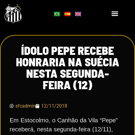
ÍDOLO PEPE RECEBE
HONRARIA NA SUÉCIA
NESTA SEGUNDA-
FEIRA (12)
sfcadmin
12/11/2018
Em Estocolmo, o Canhão da Vila “Pepe”
receberá, nesta segunda-feira (12/11),