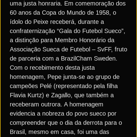
uma justa honraria. Em comemoração dos
60 anos da Copa do Mundo de 1958, o
ídolo do Peixe receberá, durante a
confraternização “Gala do Futebol Sueco”,
a distinção para Membro Honorário da
Associação Sueca de Futebol – SvFF, fruto
de parceria com a BrazilCham Sweden.
Com o recebimento desta justa
homenagem, Pepe junta-se ao grupo de
campeões Pelé (representado pela filha
Flavia Kurtz) e Zagallo, que também a
receberam outrora. A homenagem
evidencia a nobreza do povo sueco por
compreender que o dia da derrota para o
Brasil, mesmo em casa, foi uma das