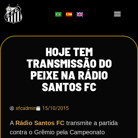
HOJE TEM
TRANSMISSÃO DO
PEIXE NA RÁDIO
SANTOS FC
sfcadmin
15/10/2015
A
Rádio Santos FC
transmite a partida
contra o Grêmio pela Campeonato