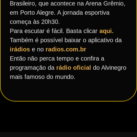
Brasileiro, que acontece na Arena Grêmio,
em Porto Alegre. A jornada esportiva
começa às 20h30.
Para escutar é fácil. Basta clicar
aqui.
Também é possível baixar o aplicativo da
irádios
e no
radios.com.br
Então não perca tempo e confira a
programação da
rádio oficial
do Alvinegro
mais famoso do mundo.