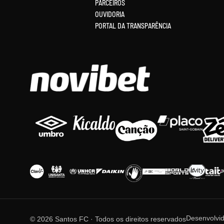
PARCEIROS
OUVIDORIA
PORTAL DA TRANSPARÊNCIA
Desenvolvi
© 2026 Santos FC · Todos os direitos reservados