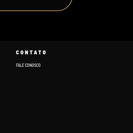
CONTATO
FALE CONOSCO