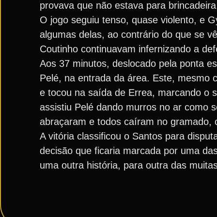
provava que não estava para brincadeira
O jogo seguiu tenso, quase violento, e 
algumas delas, ao contrário do que se vê
Coutinho continuavam infernizando a de
Aos 37 minutos, deslocado pela ponta es
Pelé, na entrada da área. Este, mesmo c
e tocou na saída de Errea, marcando o
assistiu Pelé dando murros no ar como s
abraçaram e todos caíram no gramado,
A vitória classificou o Santos para disp
decisão que ficaria marcada por uma das
uma outra história, para outra das muitas