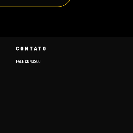
CONTATO
FALE CONOSCO