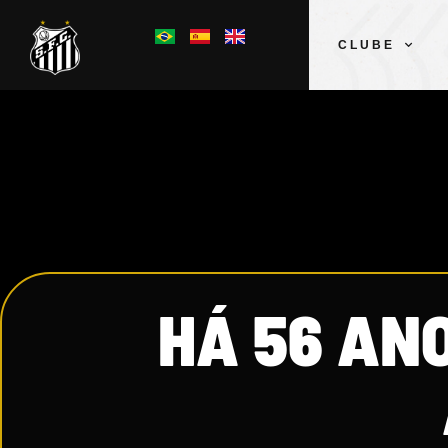
CLUBE
HÁ 56 ANO