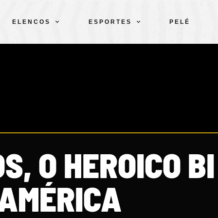
ELENCOS
ESPORTES
PELÉ
S, O HEROICO BI
AMÉRICA