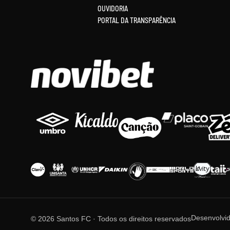
OUVIDORIA
PORTAL DA TRANSPARÊNCIA
Desenvolvi
© 2026 Santos FC · Todos os direitos reservados