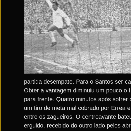
partida desempate. Para o Santos ser c
Obter a vantagem diminuiu um pouco o 
para frente. Quatro minutos após sofrer 
um tiro de meta mal cobrado por Errea e
entre os zagueiros. O centroavante bateu
erguido, recebido do outro lado pelos a