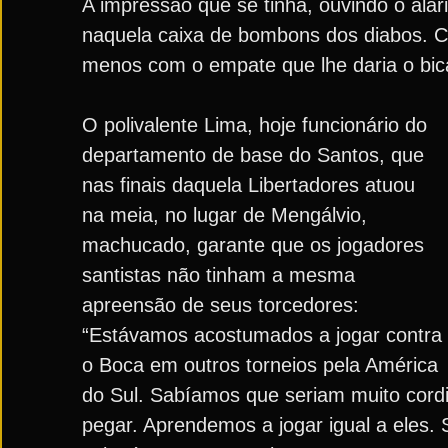
A impressão que se tinha, ouvindo o alar
naquela caixa de bombons dos diabos. C
menos com o empate que lhe daria o bi
O polivalente Lima, hoje funcionário do
departamento de base do Santos, que
nas finais daquela Libertadores atuou
na meia, no lugar de Mengálvio,
machucado, garante que os jogadores
santistas não tinham a mesma
apreensão de seus torcedores:
“Estávamos acostumados a jogar contra
o Boca em outros torneios pela América
do Sul. Sabíamos que seriam muito cordi
pegar. Aprendemos a jogar igual a eles