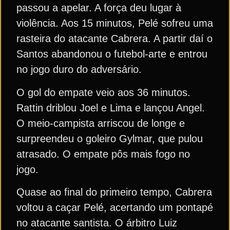
passou a apelar. A força deu lugar à
violência. Aos 15 minutos, Pelé sofreu uma
rasteira do atacante Cabrera. A partir daí o
Santos abandonou o futebol-arte e entrou
no jogo duro do adversário.
O gol do empate veio aos 36 minutos.
Rattin driblou Joel e Lima e lançou Angel.
O meio-campista arriscou de longe e
surpreendeu o goleiro Gylmar, que pulou
atrasado. O empate pôs mais fogo no
jogo.
Quase ao final do primeiro tempo, Cabrera
voltou a caçar Pelé, acertando um pontapé
no atacante santista. O árbitro Luiz