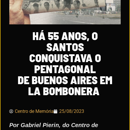
HÁ 55 ANOS, O
SANTOS
CONQUISTAVA O
PENTAGONAL
DE BUENOS AIRES EM
LA BOMBONERA
Centro de Memória
25/08/2023
Por Gabriel Pierin, do Centro de