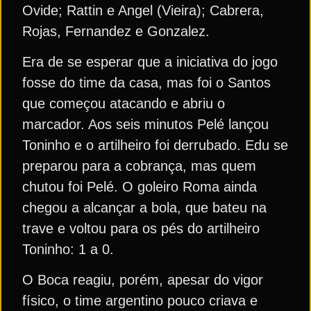
Ovide; Rattin e Angel (Vieira); Cabrera,
Rojas, Fernandez e Gonzalez.
Era de se esperar que a iniciativa do jogo
fosse do time da casa, mas foi o Santos
que começou atacando e abriu o
marcador. Aos seis minutos Pelé lançou
Toninho e o artilheiro foi derrubado. Edu se
preparou para a cobrança, mas quem
chutou foi Pelé. O goleiro Roma ainda
chegou a alcançar a bola, que bateu na
trave e voltou para os pés do artilheiro
Toninho: 1 a 0.
O Boca reagiu, porém, apesar do vigor
físico, o time argentino pouco criava e