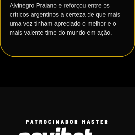
Alvinegro Praiano e reforçou entre os
críticos argentinos a certeza de que mais
uma vez tinham apreciado o melhor e o
mais valente time do mundo em ação.
PATROCINADOR MASTER