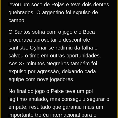
levou um soco de Rojas e teve dois dentes
quebrados. O argentino foi expulso de
campo.
O Santos sofria com o jogo e o Boca
procurava aproveitar o descontrole
santista. Gylmar se redimiu da falha e
salvou o time em outras oportunidades.
Aos 37 minutos Negreiros também foi
expulso por agressão, deixando cada
equipe com nove jogadores.
No final do jogo o Peixe teve um gol
legítimo anulado, mas conseguiu segurar o
empate, resultado que garantiu mais um
importante troféu internacional para o