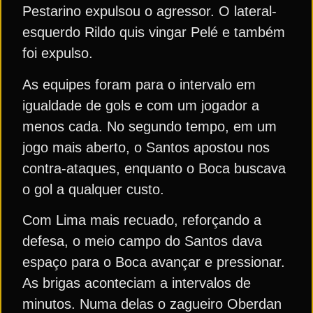
Pestarino expulsou o agressor. O lateral-
esquerdo Rildo quis vingar Pelé e também
foi expulso.
As equipes foram para o intervalo em
igualdade de gols e com um jogador a
menos cada. No segundo tempo, em um
jogo mais aberto, o Santos apostou nos
contra-ataques, enquanto o Boca buscava
o gol a qualquer custo.
Com Lima mais recuado, reforçando a
defesa, o meio campo do Santos dava
espaço para o Boca avançar e pressionar.
As brigas aconteciam a intervalos de
minutos. Numa delas o zagueiro Oberdan