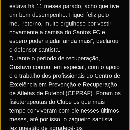
estava há 11 meses parado, acho que tive
um bom desempenho. Fiquei feliz pelo
meu retorno, muito orgulhoso por vestir
novamente a camisa do Santos FC e
espero poder ajudar ainda mais”, declarou
o defensor santista.
Durante o período de recuperação,
Gustavo contou, em especial, com o apoio
e o trabalho dos profissionais do Centro de
Excelência em Prevenção e Recuperação
de Atletas de Futebol (CEPRAF). Foram os
fisioterapeutas do Clube os que mais
tempo conviveram com ele nesses últimos
meses, até por isso, o zagueiro santista
fez questão de agradecê-los