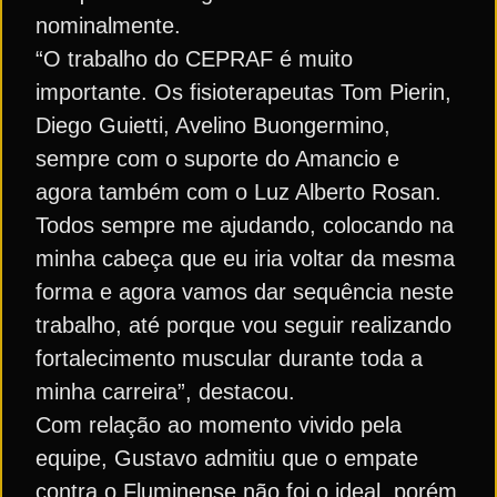
nominalmente.
“O trabalho do CEPRAF é muito
importante. Os fisioterapeutas Tom Pierin,
Diego Guietti, Avelino Buongermino,
sempre com o suporte do Amancio e
agora também com o Luz Alberto Rosan.
Todos sempre me ajudando, colocando na
minha cabeça que eu iria voltar da mesma
forma e agora vamos dar sequência neste
trabalho, até porque vou seguir realizando
fortalecimento muscular durante toda a
minha carreira”, destacou.
Com relação ao momento vivido pela
equipe, Gustavo admitiu que o empate
contra o Fluminense não foi o ideal, porém