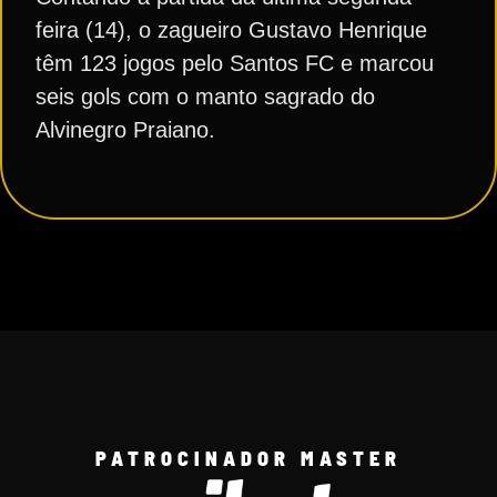
feira (14), o zagueiro Gustavo Henrique
têm 123 jogos pelo Santos FC e marcou
seis gols com o manto sagrado do
Alvinegro Praiano.
PATROCINADOR MASTER