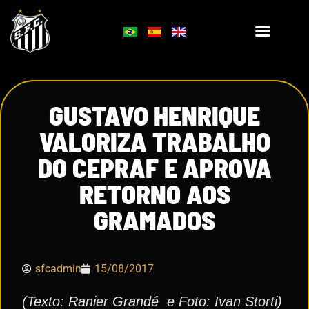
GUSTAVO HENRIQUE
VALORIZA TRABALHO
DO CEPRAF E APROVA
RETORNO AOS
GRAMADOS
sfcadmin
15/08/2017
(Texto: Ranier Grandé e Foto: Ivan Storti)