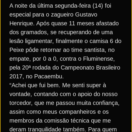
A noite da última segunda-feira (14) foi
especial para o zagueiro Gustavo
Henrique. Após quase 11 meses afastado
dos gramados, se recuperando de uma
lesão ligamentar, finalmente o camisa 6 do
Peixe pôde retornar ao time santista, no
empate, por 0 a 0, contra o Fluminense,
pela 20ª rodada do Campeonato Brasileiro
2017, no Pacaembu.
“Achei que fui bem. Me senti super à
vontade, contando com o apoio do nosso
torcedor, que me passou muita confiança,
assim como meus companheiros e os
membros da comissão técnica que me
deram tranquilidade também. Para quem