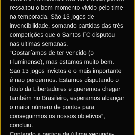
ressaltou o bom momento vivido pelo time
na temporada. São 13 jogos de
invencibilidade, somando partidas das três
competições que o Santos FC disputou
nas ultimas semanas.
“Gostaríamos de ter vencido (o
Fluminense), mas estamos muito bem.
São 13 jogos invictos e o mais importante
é não perdermos. Estamos disputando o
título da Libertadores e queremos chegar
também no Brasileiro, esperamos alcançar
o maior número de pontos para
conseguirmos os nossos objetivos”,
concluiu.
Contando a partida da última segunda-