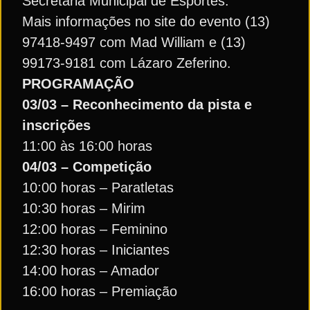
Secretaria Municipal de Esportes.
Mais informações no site do evento (13)
97418-9497 com Mad William e (13)
99173-9181 com Lázaro Zeferino.
PROGRAMAÇÃO
03/03 – Reconhecimento da pista e
inscrições
11:00 às 16:00 horas
04/03 – Competição
10:00 horas – Paratletas
10:30 horas – Mirim
12:00 horas – Feminino
12:30 horas – Iniciantes
14:00 horas – Amador
16:00 horas – Premiação