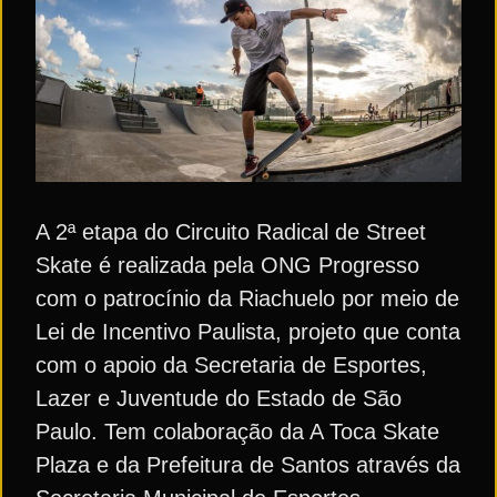
A 2ª etapa do Circuito Radical de Street
Skate é realizada pela ONG Progresso
com o patrocínio da Riachuelo por meio de
Lei de Incentivo Paulista, projeto que conta
com o apoio da Secretaria de Esportes,
Lazer e Juventude do Estado de São
Paulo. Tem colaboração da A Toca Skate
Plaza e da Prefeitura de Santos através da