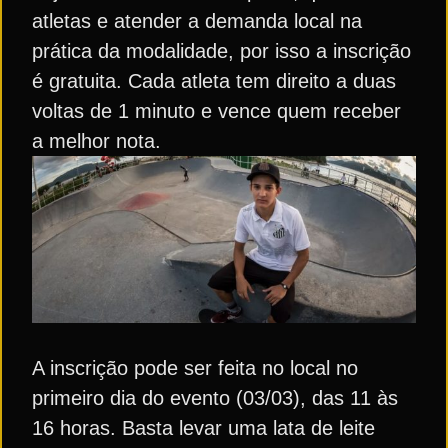
atletas e atender a demanda local na
prática da modalidade, por isso a inscrição
é gratuita. Cada atleta tem direito a duas
voltas de 1 minuto e vence quem receber
a melhor nota.
A inscrição pode ser feita no local no
primeiro dia do evento (03/03), das 11 às
16 horas. Basta levar uma lata de leite