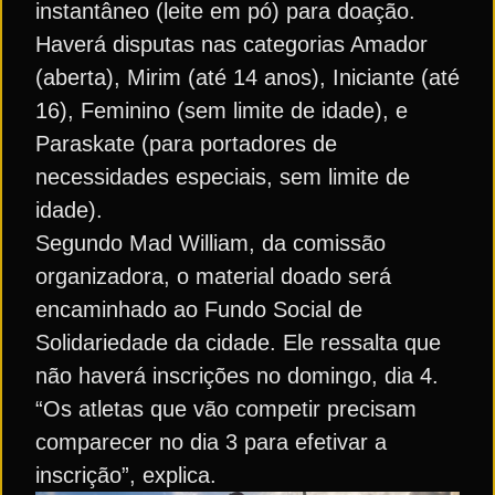
instantâneo (leite em pó) para doação.
Haverá disputas nas categorias Amador
(aberta), Mirim (até 14 anos), Iniciante (até
16), Feminino (sem limite de idade), e
Paraskate (para portadores de
necessidades especiais, sem limite de
idade).
Segundo Mad William, da comissão
organizadora, o material doado será
encaminhado ao Fundo Social de
Solidariedade da cidade. Ele ressalta que
não haverá inscrições no domingo, dia 4.
“Os atletas que vão competir precisam
comparecer no dia 3 para efetivar a
inscrição”, explica.