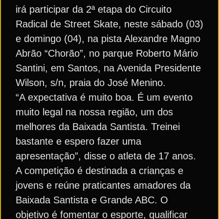
irá participar da 2ª etapa do Circuito
Radical de Street Skate, neste sábado (03)
e domingo (04), na pista Alexandre Magno
Abrão “Chorão”, no parque Roberto Mário
Santini, em Santos, na Avenida Presidente
Wilson, s/n, praia do José Menino.
“A expectativa é muito boa. É um evento
muito legal na nossa região, um dos
melhores da Baixada Santista. Treinei
bastante e espero fazer uma
apresentação”, disse o atleta de 17 anos.
A competição é destinada a crianças e
jovens e reúne praticantes amadores da
Baixada Santista e Grande ABC. O
objetivo é fomentar o esporte, qualificar