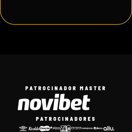
PATROCINADOR MASTER
PATROCINADORES