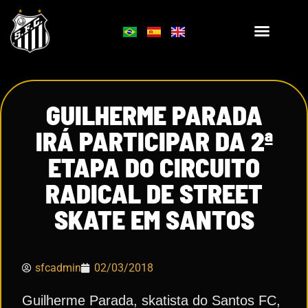
GUILHERME PARADA
IRÁ PARTICIPAR DA 2ª
ETAPA DO CIRCUITO
RADICAL DE STREET
SKATE EM SANTOS
sfcadmin
02/03/2018
Guilherme Parada, skatista do Santos FC,