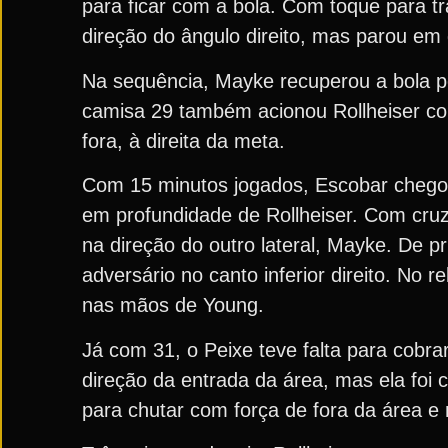
para ficar com a bola. Com toque para tr
direção do ângulo direito, mas parou em
Na sequência, Mayke recuperou a bola pe
camisa 29 também acionou Rollheiser com
fora, à direita da meta.
Com 15 minutos jogados, Escobar chego
em profundidade de Rollheiser. Com cruz
na direção do outro lateral, Mayke. De p
adversário no canto inferior direito. No
nas mãos de Young.
Já com 31, o Peixe teve falta para cobrar
direção da entrada da área, mas ela foi 
para chutar com força de fora da área e