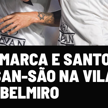
 MARCA E SANTO
SAN-SÃO NA VIL
BELMIRO