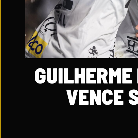
GUILHERME
VENCE 