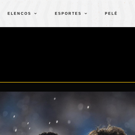
ELENCOS
ESPORTES
PELÉ