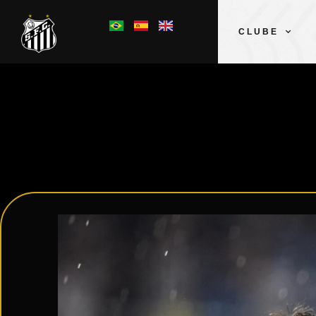
CLUBE