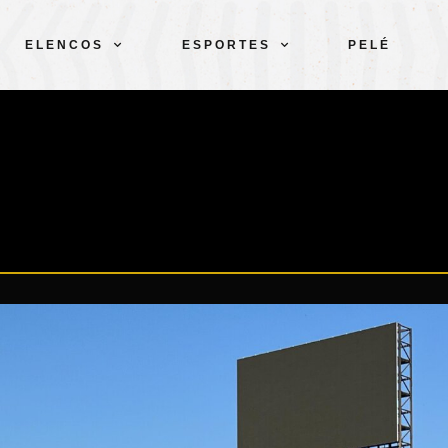
ELENCOS
ESPORTES
PELÉ