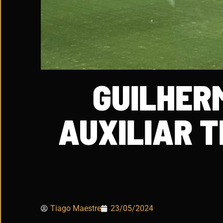
GUILHERM
AUXILIAR T
Tiago Maestre
23/05/2024