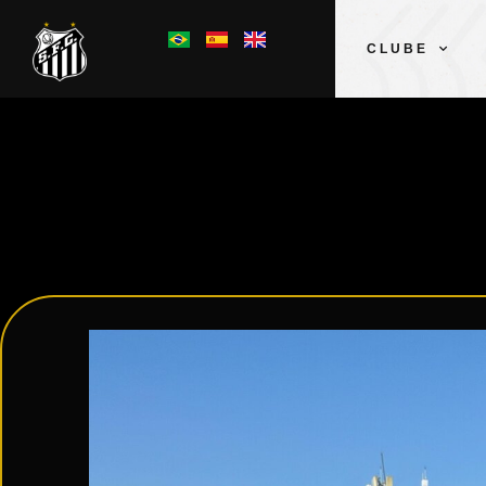
CLUBE