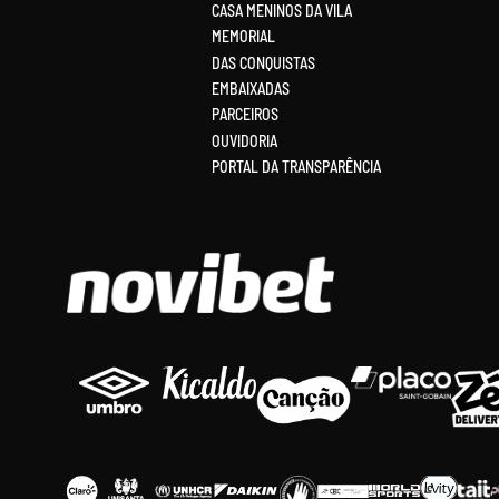
CASA MENINOS DA VILA
MEMORIAL
DAS CONQUISTAS
EMBAIXADAS
PARCEIROS
OUVIDORIA
PORTAL DA TRANSPARÊNCIA