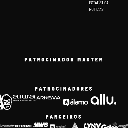
ESTATÍSTICA
NOTÍCIAS
PATROCINADOR MASTER
PATROCINADORES
PARCEIROS