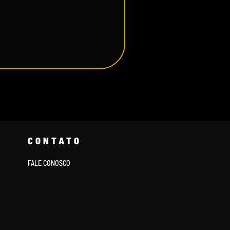
CONTATO
FALE CONOSCO