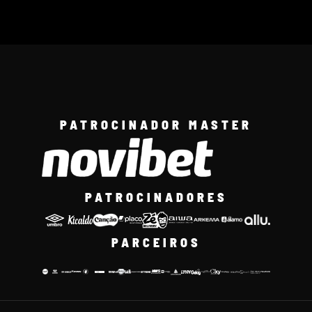
PATROCINADOR MASTER
PATROCINADORES
PARCEIROS