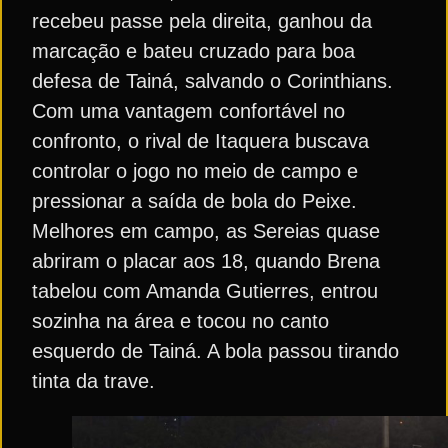
recebeu passe pela direita, ganhou da
marcação e bateu cruzado para boa
defesa de Tainá, salvando o Corinthians.
Com uma vantagem confortável no
confronto, o rival de Itaquera buscava
controlar o jogo no meio de campo e
pressionar a saída de bola do Peixe.
Melhores em campo, as Sereias quase
abriram o placar aos 18, quando Brena
tabelou com Amanda Gutierres, entrou
sozinha na área e tocou no canto
esquerdo de Tainá. A bola passou tirando
tinta da trave.