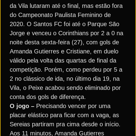
da Vila lutaram até o final, mas estão fora
do Campeonato Paulista Feminino de
2020. O Santos FC foi até o Parque São
Jorge e venceu o Corinthians por 2 a 0 na
noite desta sexta-feira (27), com gols de
Amanda Gutierres e Cristiane, em duelo
válido pela volta das quartas de final da
competição. Porém, como perdeu por 5 a
2 no clássico de ida, no último dia 19, na
Vila, o Peixe acabou sendo eliminado por
conta dos gols de diferença.
O jogo –
Precisando vencer por uma
placar elástico para ficar com a vaga, as
Sereias partiram pra cima desde o início.
Aos 11 minutos, Amanda Gutierres