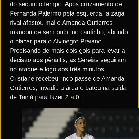
do segundo tempo. Após cruzamento de
Fernanda Palermo pela esquerda, a zaga
rival afastou mal e Amanda Gutierres
mandou de sem pulo, no cantinho, abrindo
o placar para o Alvinegro Praiano.
Precisando de mais dois gols para levar a
decisão aos pênaltis, as Sereias seguiram
no ataque e logo aos três minutos,
Cristiane recebeu lindo passe de Amanda
Gutierres, invadiu a área e bateu na saída
de Tainá para fazer 2 a 0.