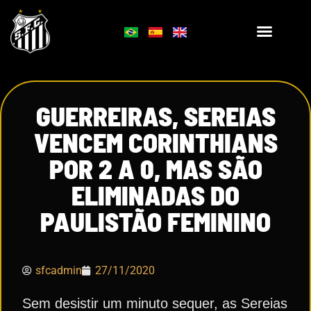
GUERREIRAS, SEREIAS
VENCEM CORINTHIANS
POR 2 A 0, MAS SÃO
ELIMINADAS DO
PAULISTÃO FEMININO
sfcadmin
27/11/2020
Sem desistir um minuto sequer, as Sereias