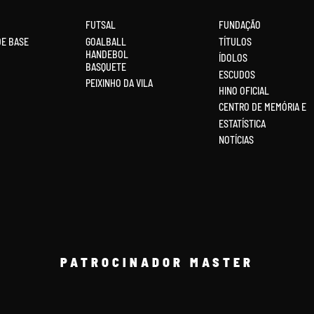
FUTSAL
FUNDAÇÃO
DE BASE
GOALBALL
TÍTULOS
HANDEBOL
ÍDOLOS
BASQUETE
ESCUDOS
PEIXINHO DA VILA
HINO OFICIAL
CENTRO DE MEMÓRIA E
ESTATÍSTICA
NOTÍCIAS
PATROCINADOR MASTER