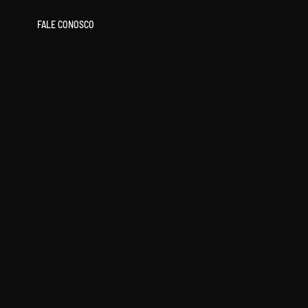
FALE CONOSCO