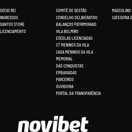
SÓCIO REI
COMITÊ DE GESTÃO
MASCULINO
INGRESSOS
CONSELHO DELIBERATIVO
CATEGORIA 
SANTOS STORE
BALANÇOS PATRIMONIAIS
LICENCIAMENTO
VILA BELMIRO
ESCOLAS LICENCIADAS
CT MENINOS DA VILA
CASA MENINOS DA VILA
MEMORIAL
DAS CONQUISTAS
EMBAIXADAS
PARCEIROS
OUVIDORIA
PORTAL DA TRANSPARÊNCIA