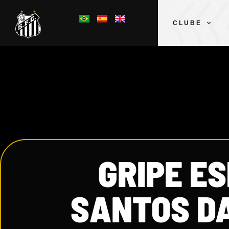
CLUBE
GRIPE E
SANTOS DA